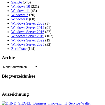
Skripte
(546)
Windows 10
(221)
Windows 11
(43)
Windows 7
(76)
Windows 8
(68)
Windows Server 2008
(8)
Windows Server 2012
(91)
Windows Server 2016
(82)
Windows Server 2019
(107)
Windows Server 2022
(19)
Windows Server 2025
(32)
Zertifikate
(114)
Archiv
Archiv
Blogverzeichnisse
Auszeichnung