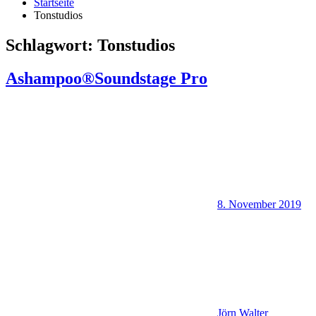
Startseite
Tonstudios
Schlagwort:
Tonstudios
Ashampoo®Soundstage Pro
8. November 2019
Jörn Walter