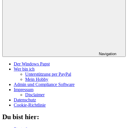
Navigation
Der Windows Papst
Wer bin ich
Unterstützung per PayPal
Mein Hobby
Admin und Compliance Software
Impressum
Disclaimer
Datenschutz
Cookie-Richtlinie
Du bist hier: