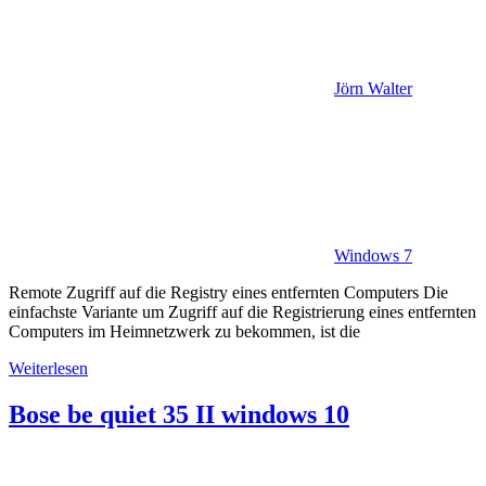
Jörn Walter
Windows 7
Remote Zugriff auf die Registry eines entfernten Computers Die
einfachste Variante um Zugriff auf die Registrierung eines entfernten
Computers im Heimnetzwerk zu bekommen, ist die
Weiterlesen
Bose be quiet 35 II windows 10