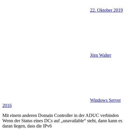
22. Oktober 2019
Jörn Walter
Windows Server
2016
Mit einem anderen Domain Controller in der ADUC verbinden
Wenn der Status eines DCs auf „unavailable“ steht, dann kann es
daran liegen, dass die IPv6