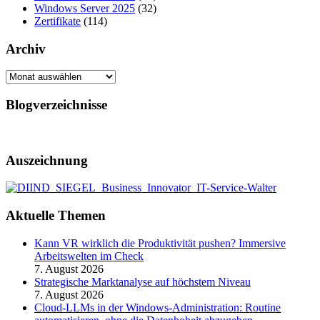
Windows Server 2025
(32)
Zertifikate
(114)
Archiv
Archiv
Blogverzeichnisse
Auszeichnung
Aktuelle Themen
Kann VR wirklich die Produktivität pushen? Immersive
Arbeitswelten im Check
7. August 2026
Strategische Marktanalyse auf höchstem Niveau
7. August 2026
Cloud-LLMs in der Windows-Administration: Routine