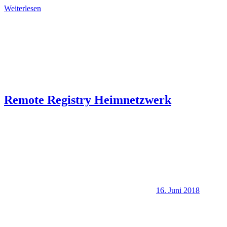
Weiterlesen
Remote Registry Heimnetzwerk
16. Juni 2018