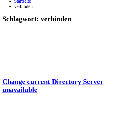
Startseite
verbinden
Schlagwort:
verbinden
Change current Directory Server
unavailable