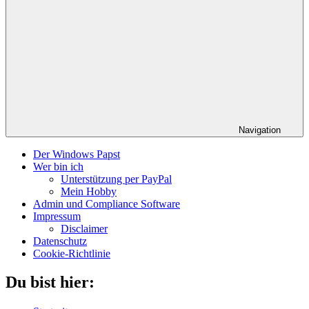
Navigation
Der Windows Papst
Wer bin ich
Unterstützung per PayPal
Mein Hobby
Admin und Compliance Software
Impressum
Disclaimer
Datenschutz
Cookie-Richtlinie
Du bist hier: