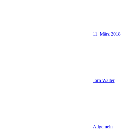
11. März 2018
Jörn Walter
Allgemein