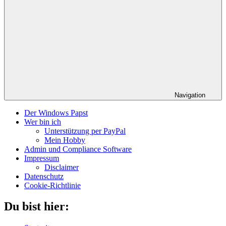
Navigation
Der Windows Papst
Wer bin ich
Unterstützung per PayPal
Mein Hobby
Admin und Compliance Software
Impressum
Disclaimer
Datenschutz
Cookie-Richtlinie
Du bist hier: