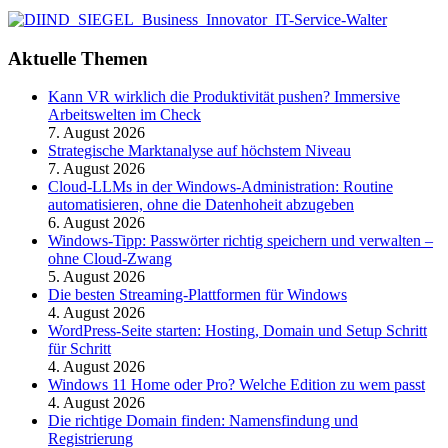
Aktuelle Themen
Kann VR wirklich die Produktivität pushen? Immersive
Arbeitswelten im Check
7. August 2026
Strategische Marktanalyse auf höchstem Niveau
7. August 2026
Cloud-LLMs in der Windows-Administration: Routine
automatisieren, ohne die Datenhoheit abzugeben
6. August 2026
Windows-Tipp: Passwörter richtig speichern und verwalten –
ohne Cloud-Zwang
5. August 2026
Die besten Streaming-Plattformen für Windows
4. August 2026
WordPress-Seite starten: Hosting, Domain und Setup Schritt
für Schritt
4. August 2026
Windows 11 Home oder Pro? Welche Edition zu wem passt
4. August 2026
Die richtige Domain finden: Namensfindung und
Registrierung