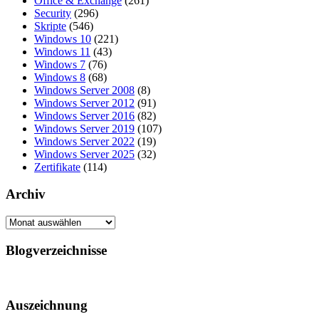
Office & Exchange
(261)
Security
(296)
Skripte
(546)
Windows 10
(221)
Windows 11
(43)
Windows 7
(76)
Windows 8
(68)
Windows Server 2008
(8)
Windows Server 2012
(91)
Windows Server 2016
(82)
Windows Server 2019
(107)
Windows Server 2022
(19)
Windows Server 2025
(32)
Zertifikate
(114)
Archiv
Archiv
Blogverzeichnisse
Auszeichnung