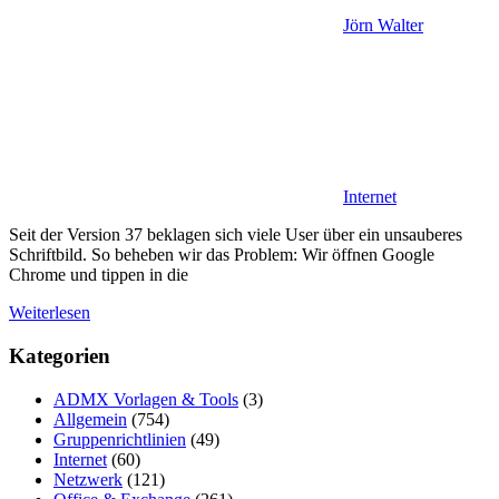
Jörn Walter
Internet
Seit der Version 37 beklagen sich viele User über ein unsauberes
Schriftbild. So beheben wir das Problem: Wir öffnen Google
Chrome und tippen in die
Weiterlesen
Kategorien
ADMX Vorlagen & Tools
(3)
Allgemein
(754)
Gruppenrichtlinien
(49)
Internet
(60)
Netzwerk
(121)