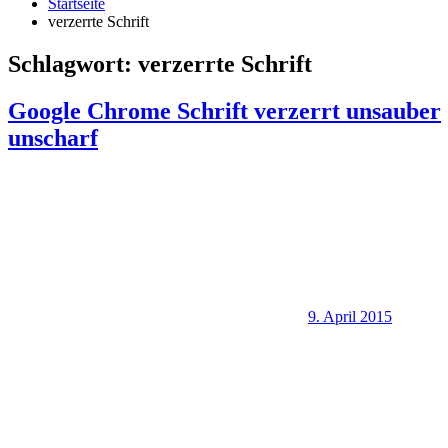
Startseite
verzerrte Schrift
Schlagwort:
verzerrte Schrift
Google Chrome Schrift verzerrt unsauber
unscharf
9. April 2015