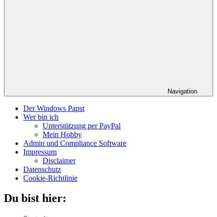
Navigation
Der Windows Papst
Wer bin ich
Unterstützung per PayPal
Mein Hobby
Admin und Compliance Software
Impressum
Disclaimer
Datenschutz
Cookie-Richtlinie
Du bist hier: