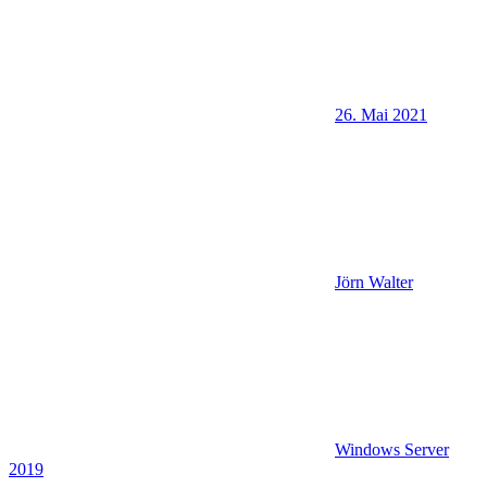
26. Mai 2021
Jörn Walter
Windows Server
2019