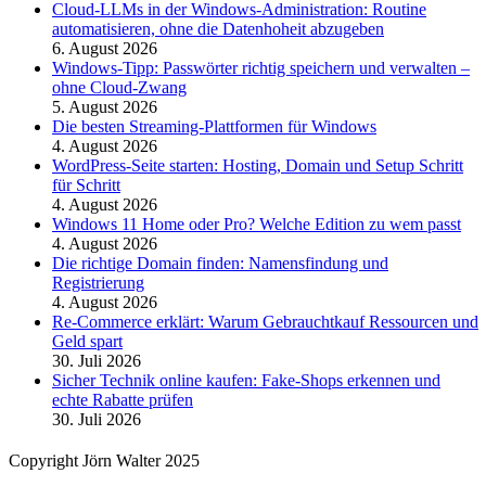
Cloud-LLMs in der Windows-Administration: Routine
automatisieren, ohne die Datenhoheit abzugeben
6. August 2026
Windows-Tipp: Passwörter richtig speichern und verwalten –
ohne Cloud-Zwang
5. August 2026
Die besten Streaming-Plattformen für Windows
4. August 2026
WordPress-Seite starten: Hosting, Domain und Setup Schritt
für Schritt
4. August 2026
Windows 11 Home oder Pro? Welche Edition zu wem passt
4. August 2026
Die richtige Domain finden: Namensfindung und
Registrierung
4. August 2026
Re-Commerce erklärt: Warum Gebrauchtkauf Ressourcen und
Geld spart
30. Juli 2026
Sicher Technik online kaufen: Fake-Shops erkennen und
echte Rabatte prüfen
30. Juli 2026
Copyright Jörn Walter 2025