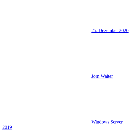
25. Dezember 2020
Jörn Walter
Windows Server
2019