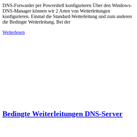
DNS-Forwarder per Powershell konfigurieren Über den Windows-
DNS-Manager können wir 2 Arten von Weiterleitungen
konfigurieren. Einmal die Standard-Weiterleitung und zum anderen
die Bedingte Weiterleitung. Bei der
Weiterlesen
Bedingte Weiterleitungen DNS-Server