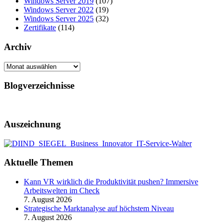
Windows Server 2019
(107)
Windows Server 2022
(19)
Windows Server 2025
(32)
Zertifikate
(114)
Archiv
Archiv
Blogverzeichnisse
Auszeichnung
Aktuelle Themen
Kann VR wirklich die Produktivität pushen? Immersive
Arbeitswelten im Check
7. August 2026
Strategische Marktanalyse auf höchstem Niveau
7. August 2026