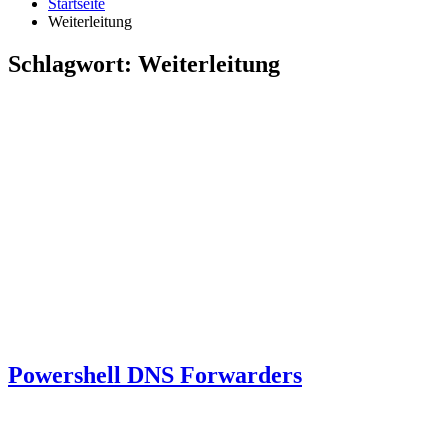
Startseite
Weiterleitung
Schlagwort:
Weiterleitung
Powershell DNS Forwarders