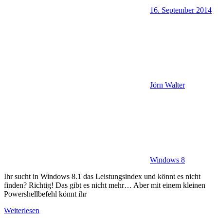
16. September 2014
Jörn Walter
Windows 8
Ihr sucht in Windows 8.1 das Leistungsindex und könnt es nicht
finden? Richtig! Das gibt es nicht mehr… Aber mit einem kleinen
Powershellbefehl könnt ihr
Weiterlesen