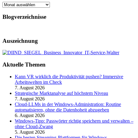
Archiv
Blogverzeichnisse
Auszeichnung
Aktuelle Themen
Kann VR wirklich die Produktivität pushen? Immersive
Arbeitswelten im Check
7. August 2026
Strategische Marktanalyse auf höchstem Niveau
7. August 2026
Cloud-LLMs in der Windows-Administration: Routine
automatisieren, ohne die Datenhoheit abzugeben
6. August 2026
Windows-Tipp: Passwörter richtig speichern und verwalten –
ohne Cloud-Zwang
5. August 2026
Die besten Streaming-Plattformen für Windows