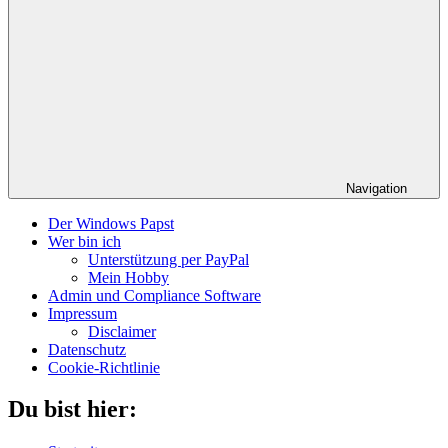
Navigation
Der Windows Papst
Wer bin ich
Unterstützung per PayPal
Mein Hobby
Admin und Compliance Software
Impressum
Disclaimer
Datenschutz
Cookie-Richtlinie
Du bist hier: