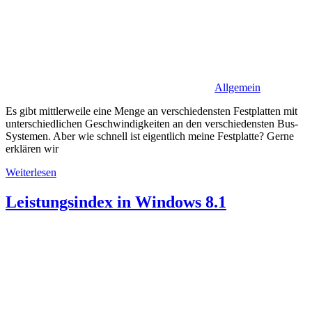
Allgemein
Es gibt mittlerweile eine Menge an verschiedensten Festplatten mit
unterschiedlichen Geschwindigkeiten an den verschiedensten Bus-
Systemen. Aber wie schnell ist eigentlich meine Festplatte? Gerne
erklären wir
Weiterlesen
Leistungsindex in Windows 8.1