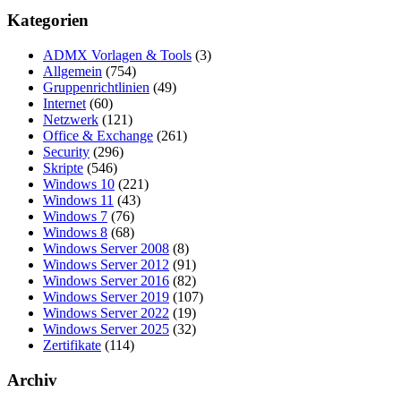
Kategorien
ADMX Vorlagen & Tools
(3)
Allgemein
(754)
Gruppenrichtlinien
(49)
Internet
(60)
Netzwerk
(121)
Office & Exchange
(261)
Security
(296)
Skripte
(546)
Windows 10
(221)
Windows 11
(43)
Windows 7
(76)
Windows 8
(68)
Windows Server 2008
(8)
Windows Server 2012
(91)
Windows Server 2016
(82)
Windows Server 2019
(107)
Windows Server 2022
(19)
Windows Server 2025
(32)
Zertifikate
(114)
Archiv