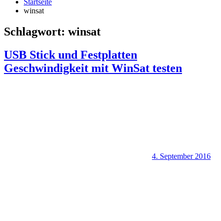
Startseite
winsat
Schlagwort:
winsat
USB Stick und Festplatten
Geschwindigkeit mit WinSat testen
4. September 2016