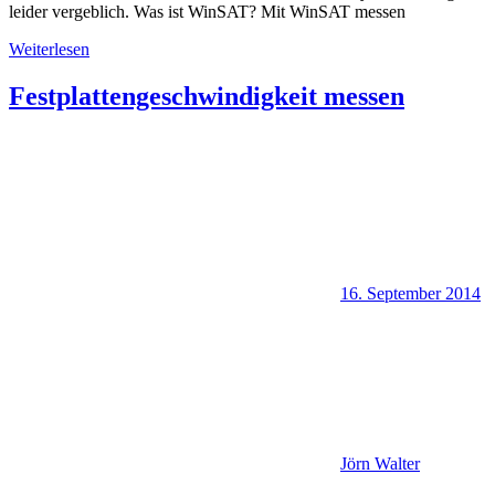
leider vergeblich. Was ist WinSAT? Mit WinSAT messen
Weiterlesen
Festplattengeschwindigkeit messen
16. September 2014
Jörn Walter