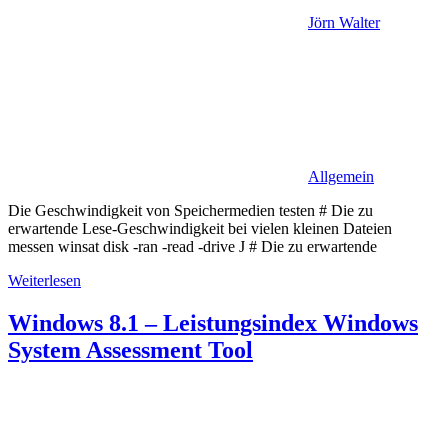
Jörn Walter
Allgemein
Die Geschwindigkeit von Speichermedien testen # Die zu
erwartende Lese-Geschwindigkeit bei vielen kleinen Dateien
messen winsat disk -ran -read -drive J # Die zu erwartende
Weiterlesen
Windows 8.1 – Leistungsindex Windows
System Assessment Tool