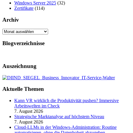
Windows Server 2025
(32)
Zertifikate
(114)
Archiv
Archiv
Blogverzeichnisse
Auszeichnung
Aktuelle Themen
Kann VR wirklich die Produktivität pushen? Immersive
Arbeitswelten im Check
7. August 2026
Strategische Marktanalyse auf höchstem Niveau
7. August 2026
Cloud-LLMs in der Windows-Administration: Routine
automatisieren, ohne die Datenhoheit abzugeben