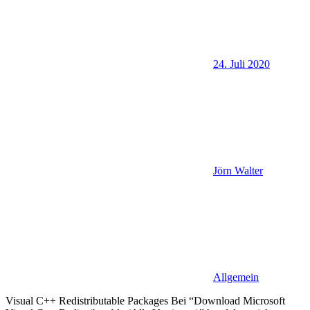
24. Juli 2020
Jörn Walter
Allgemein
Visual C++ Redistributable Packages Bei “Download Microsoft