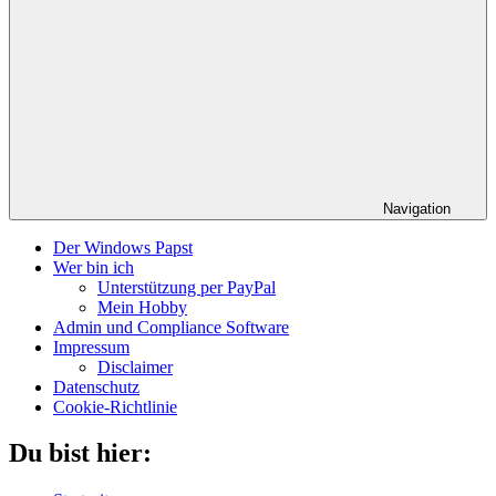
Navigation
Der Windows Papst
Wer bin ich
Unterstützung per PayPal
Mein Hobby
Admin und Compliance Software
Impressum
Disclaimer
Datenschutz
Cookie-Richtlinie
Du bist hier: