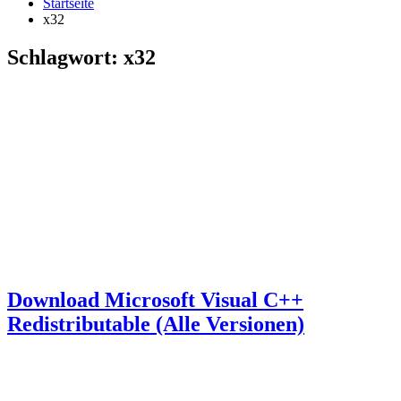
Startseite
x32
Schlagwort:
x32
Download Microsoft Visual C++
Redistributable (Alle Versionen)