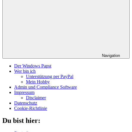
Navigation
Der Windows Papst
Wer bin ich
Unterstützung per PayPal
Mein Hobby
Admin und Compliance Software
Impressum
Disclaimer
Datenschutz
Cookie-Richtlinie
Du bist hier: