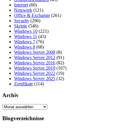
Internet
(60)
Netzwerk
(121)
Office & Exchange
(261)
Security
(296)
Skripte
(546)
Windows 10
(221)
Windows 11
(43)
Windows 7
(76)
Windows 8
(68)
Windows Server 2008
(8)
Windows Server 2012
(91)
Windows Server 2016
(82)
Windows Server 2019
(107)
Windows Server 2022
(19)
Windows Server 2025
(32)
Zertifikate
(114)
Archiv
Archiv
Blogverzeichnisse