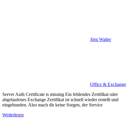
Jörn Walter
Office & Exchange
Server Auth Certificate is missing Ein fehlendes Zertifikat oder
abgelaufenes Exchange Zertifikat ist schnell wieder erstellt und
eingebunden. Also mach dir keine Sorgen, der Service
Weiterlesen