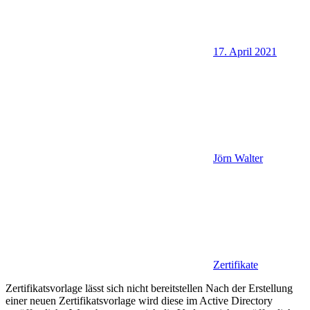
17. April 2021
Jörn Walter
Zertifikate
Zertifikatsvorlage lässt sich nicht bereitstellen Nach der Erstellung
einer neuen Zertifikatsvorlage wird diese im Active Directory