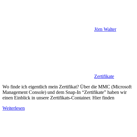
Jörn Walter
Zertifikate
Wo finde ich eigentlich mein Zertifikat? Über die MMC (Microsoft
Management Console) und dem Snap-In “Zertifikate” haben wir
einen Einblick in unsere Zertifikats-Container. Hier finden
Weiterlesen