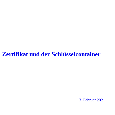
Zertifikat und der Schlüsselcontainer
3. Februar 2021