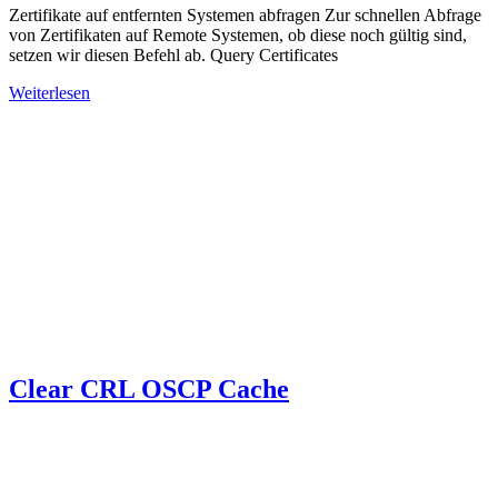
Zertifikate auf entfernten Systemen abfragen Zur schnellen Abfrage
von Zertifikaten auf Remote Systemen, ob diese noch gültig sind,
setzen wir diesen Befehl ab. Query Certificates
Weiterlesen
Clear CRL OSCP Cache