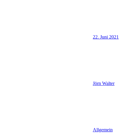
22. Juni 2021
Jörn Walter
Allgemein