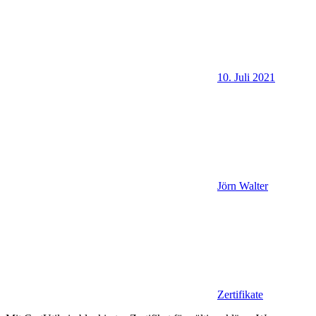
10. Juli 2021
Jörn Walter
Zertifikate