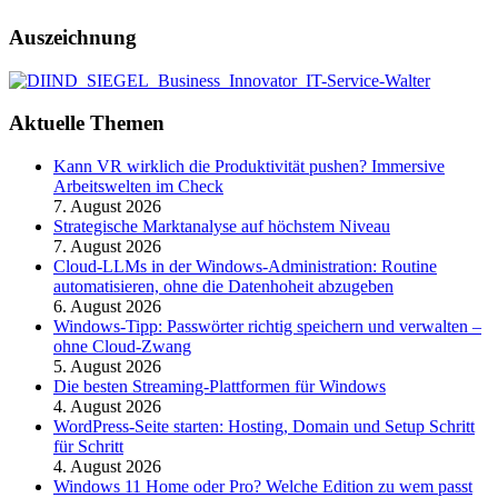
Auszeichnung
Aktuelle Themen
Kann VR wirklich die Produktivität pushen? Immersive
Arbeitswelten im Check
7. August 2026
Strategische Marktanalyse auf höchstem Niveau
7. August 2026
Cloud-LLMs in der Windows-Administration: Routine
automatisieren, ohne die Datenhoheit abzugeben
6. August 2026
Windows-Tipp: Passwörter richtig speichern und verwalten –
ohne Cloud-Zwang
5. August 2026
Die besten Streaming-Plattformen für Windows
4. August 2026
WordPress-Seite starten: Hosting, Domain und Setup Schritt
für Schritt
4. August 2026
Windows 11 Home oder Pro? Welche Edition zu wem passt