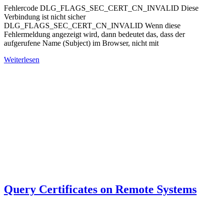
Fehlercode DLG_FLAGS_SEC_CERT_CN_INVALID Diese
Verbindung ist nicht sicher
DLG_FLAGS_SEC_CERT_CN_INVALID Wenn diese
Fehlermeldung angezeigt wird, dann bedeutet das, dass der
aufgerufene Name (Subject) im Browser, nicht mit
Weiterlesen
Query Certificates on Remote Systems