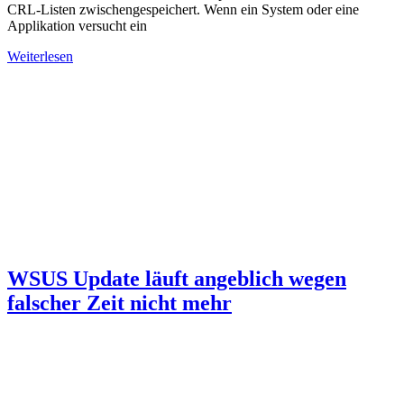
CRL-Listen zwischengespeichert. Wenn ein System oder eine
Applikation versucht ein
Weiterlesen
WSUS Update läuft angeblich wegen
falscher Zeit nicht mehr