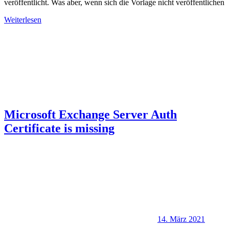
veröffentlicht. Was aber, wenn sich die Vorlage nicht veröffentlichen
Weiterlesen
Microsoft Exchange Server Auth
Certificate is missing
14. März 2021