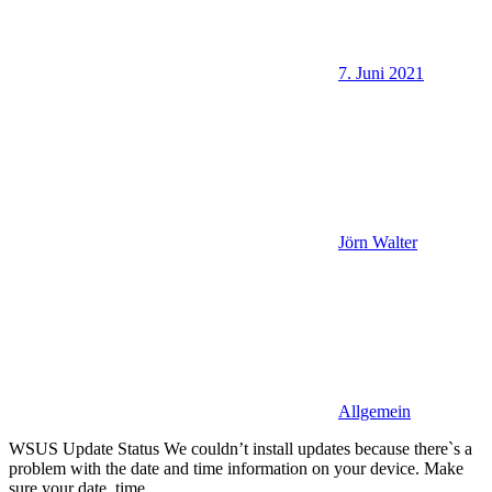
7. Juni 2021
Jörn Walter
Allgemein
WSUS Update Status We couldn’t install updates because there`s a
problem with the date and time information on your device. Make
sure your date, time,