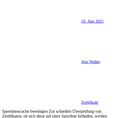
10. Juni 2021
Jörn Walter
Zertifikate
Sperrlistencache bereinigen Zur schnellen Überprüfung von
Zertifikaten, ob sich diese auf einer Sperrliste befinden, werden