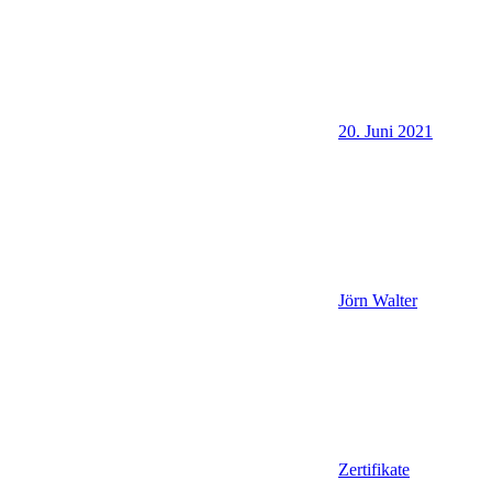
20. Juni 2021
Jörn Walter
Zertifikate