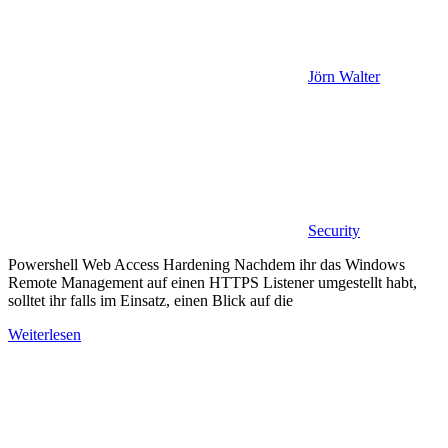
Jörn Walter
Security
Powershell Web Access Hardening Nachdem ihr das Windows
Remote Management auf einen HTTPS Listener umgestellt habt,
solltet ihr falls im Einsatz, einen Blick auf die
Weiterlesen