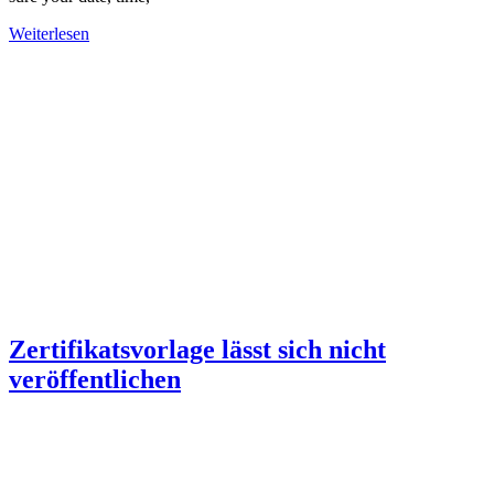
Weiterlesen
Zertifikatsvorlage lässt sich nicht
veröffentlichen