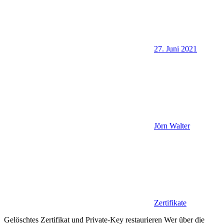
27. Juni 2021
Jörn Walter
Zertifikate
Gelöschtes Zertifikat und Private-Key restaurieren Wer über die