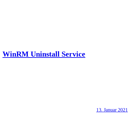
WinRM Uninstall Service
13. Januar 2021