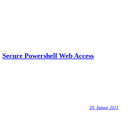
Secure Powershell Web Access
29. Januar 2021