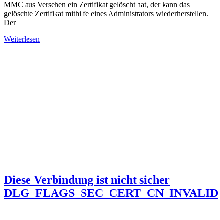
MMC aus Versehen ein Zertifikat gelöscht hat, der kann das
gelöschte Zertifikat mithilfe eines Administrators wiederherstellen.
Der
Weiterlesen
Diese Verbindung ist nicht sicher
DLG_FLAGS_SEC_CERT_CN_INVALID