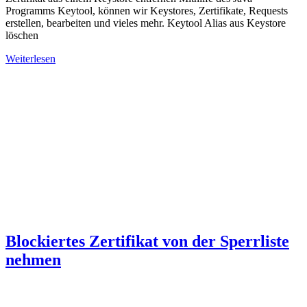
Programms Keytool, können wir Keystores, Zertifikate, Requests
erstellen, bearbeiten und vieles mehr. Keytool Alias aus Keystore
löschen
Weiterlesen
Blockiertes Zertifikat von der Sperrliste
nehmen