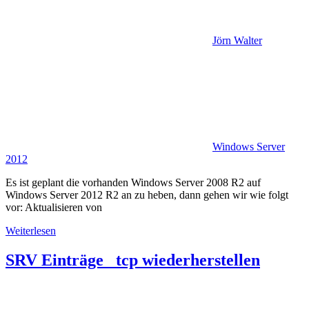
Jörn Walter
Windows Server
2012
Es ist geplant die vorhanden Windows Server 2008 R2 auf
Windows Server 2012 R2 an zu heben, dann gehen wir wie folgt
vor: Aktualisieren von
Weiterlesen
SRV Einträge _tcp wiederherstellen