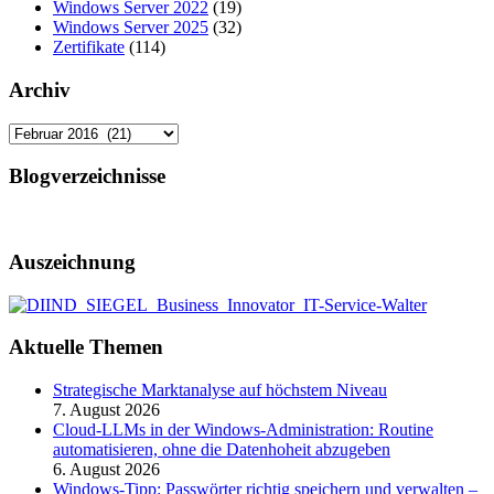
Windows Server 2022
(19)
Windows Server 2025
(32)
Zertifikate
(114)
Archiv
Archiv
Blogverzeichnisse
Auszeichnung
Aktuelle Themen
Strategische Marktanalyse auf höchstem Niveau
7. August 2026
Cloud-LLMs in der Windows-Administration: Routine
automatisieren, ohne die Datenhoheit abzugeben
6. August 2026
Windows-Tipp: Passwörter richtig speichern und verwalten –