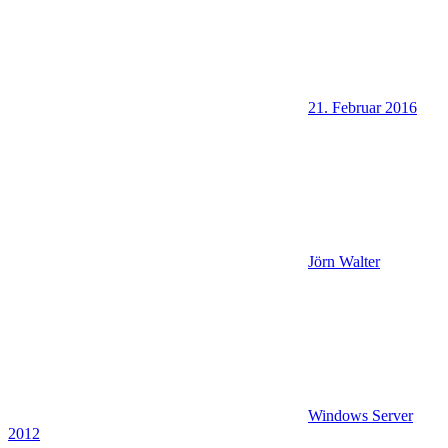
21. Februar 2016
Jörn Walter
Windows Server
2012