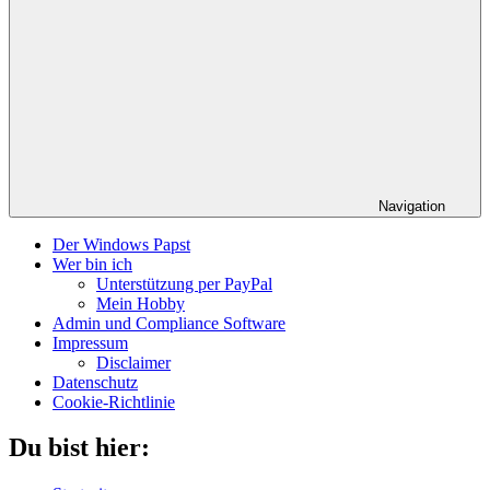
Navigation
Der Windows Papst
Wer bin ich
Unterstützung per PayPal
Mein Hobby
Admin und Compliance Software
Impressum
Disclaimer
Datenschutz
Cookie-Richtlinie
Du bist hier: