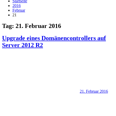
Startseite
2016
Februar
21
Tag:
21. Februar 2016
Upgrade eines Domänencontrollers auf
Server 2012 R2
21. Februar 2016