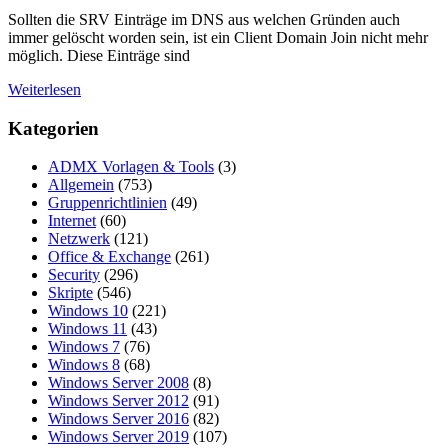
Sollten die SRV Einträge im DNS aus welchen Gründen auch
immer gelöscht worden sein, ist ein Client Domain Join nicht mehr
möglich. Diese Einträge sind
Weiterlesen
Kategorien
ADMX Vorlagen & Tools
(3)
Allgemein
(753)
Gruppenrichtlinien
(49)
Internet
(60)
Netzwerk
(121)
Office & Exchange
(261)
Security
(296)
Skripte
(546)
Windows 10
(221)
Windows 11
(43)
Windows 7
(76)
Windows 8
(68)
Windows Server 2008
(8)
Windows Server 2012
(91)
Windows Server 2016
(82)
Windows Server 2019
(107)