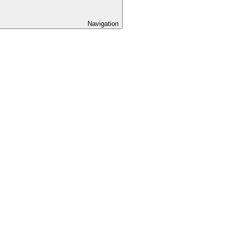
Navigation