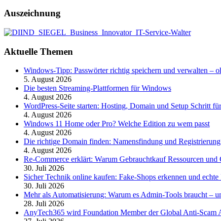
Auszeichnung
Aktuelle Themen
Windows-Tipp: Passwörter richtig speichern und verwalten –
5. August 2026
Die besten Streaming-Plattformen für Windows
4. August 2026
WordPress-Seite starten: Hosting, Domain und Setup Schritt für
4. August 2026
Windows 11 Home oder Pro? Welche Edition zu wem passt
4. August 2026
Die richtige Domain finden: Namensfindung und Registrierung
4. August 2026
Re-Commerce erklärt: Warum Gebrauchtkauf Ressourcen und G
30. Juli 2026
Sicher Technik online kaufen: Fake-Shops erkennen und echte 
30. Juli 2026
Mehr als Automatisierung: Warum es Admin-Tools braucht – und
28. Juli 2026
AnyTech365 wird Foundation Member der Global Anti-Scam All