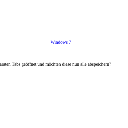
Windows 7
paraten Tabs geöffnet und möchten diese nun alle abspeichern?