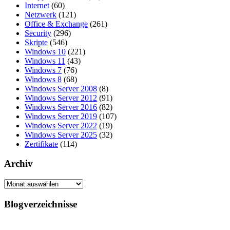
Internet
(60)
Netzwerk
(121)
Office & Exchange
(261)
Security
(296)
Skripte
(546)
Windows 10
(221)
Windows 11
(43)
Windows 7
(76)
Windows 8
(68)
Windows Server 2008
(8)
Windows Server 2012
(91)
Windows Server 2016
(82)
Windows Server 2019
(107)
Windows Server 2022
(19)
Windows Server 2025
(32)
Zertifikate
(114)
Archiv
Archiv
Blogverzeichnisse