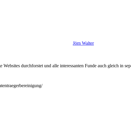
Jörn Walter
 Websites durchforstet und alle interessanten Funde auch gleich in se
tentraegerbereinigung/