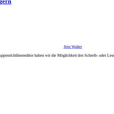
gern
Jörn Walter
penrichtlineneditor haben wir die Möglichkeit den Schreib- oder Lese