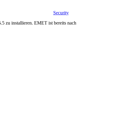
Security
 zu installieren. EMET ist bereits nach