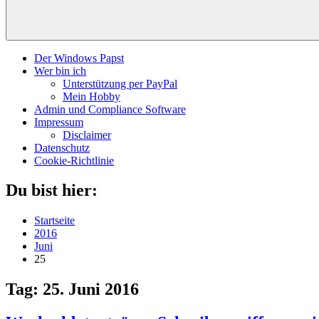
Der Windows Papst
Wer bin ich
Unterstützung per PayPal
Mein Hobby
Admin und Compliance Software
Impressum
Disclaimer
Datenschutz
Cookie-Richtlinie
Du bist hier:
Startseite
2016
Juni
25
Tag:
25. Juni 2016