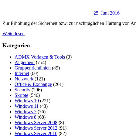
25. Juni 2016
Zur Erhöhung der Sicherheit bzw. zur nachträglichen Härtung von An
Weiterlesen
Kategorien
ADMX Vorlagen & Tools
(3)
Allgemein
(754)
Gruppenrichtlinien
(49)
Internet
(60)
Netzwerk
(121)
Office & Exchange
(261)
Security
(296)
Skripte
(546)
Windows 10
(221)
Windows 11
(43)
Windows 7
(76)
Windows 8
(68)
Windows Server 2008
(8)
Windows Server 2012
(91)
Windows Server 2016
(82)