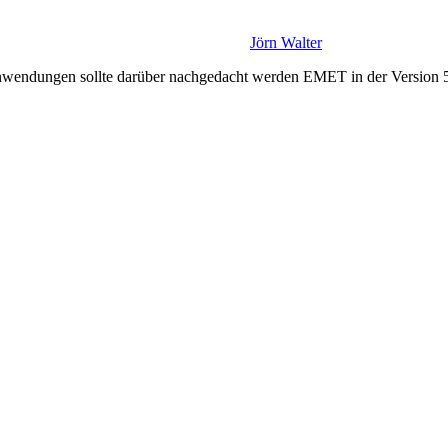
Jörn Walter
wendungen sollte darüber nachgedacht werden EMET in der Version 5.5