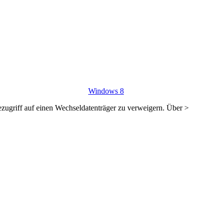
Windows 8
zugriff auf einen Wechseldatenträger zu verweigern. Über >