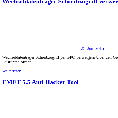
Wechseldatenträger Schreibzugriff verwei
25. Juni 2016
Wechseldatenträger Schreibzugriff per GPO verweigern Über den Grup
Ausführen öffnen
Weiterlesen
EMET 5.5 Anti Hacker Tool