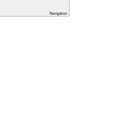
Navigation