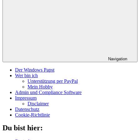
Navigation
Der Windows Papst
Wer bin ich
Unterstützung per PayPal
Mein Hobby
Admin und Compliance Software
Impressum
Disclaimer
Datenschutz
Cookie-Richtlinie
Du bist hier: