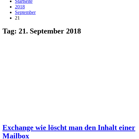
Startseite
2018
September
21
Tag:
21. September 2018
Exchange wie löscht man den Inhalt einer
Mailbox