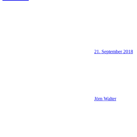
21. September 2018
Jörn Walter