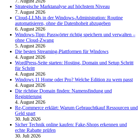
7. August 2026
Strategische Marktanalyse auf höchstem Niveau
7. August 2026
Cloud-LLMs in der Windows-Administration: Routine
automatisieren, ohne die Datenhoheit abzugeben
6. August 2026
Windows-Tipp: Passwörter richtig speichern und verwalten –
ohne Cloud-Zwang
5. August 2026
Die besten Streaming-Plattformen für Windows
4. August 2026
WordPress-Seite starten: Hosting, Domain und Setup Schritt
für Schritt
4. August 2026
Windows 11 Home oder Pro? Welche Edition zu wem passt
4. August 2026
Die richtige Domain finden: Namensfindung und
Registrierung
4. August 2026
Re-Commerce erklärt: Warum Gebrauchtkauf Ressourcen und
Geld spart
30. Juli 2026
Sicher Technik online kaufen: Fake-Shops erkennen und
echte Rabatte prüfen
30. Juli 2026