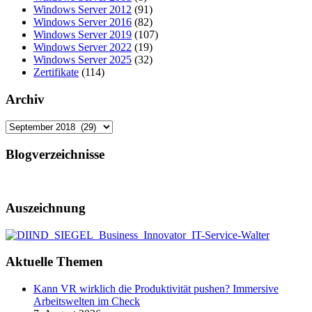
Windows Server 2012
(91)
Windows Server 2016
(82)
Windows Server 2019
(107)
Windows Server 2022
(19)
Windows Server 2025
(32)
Zertifikate
(114)
Archiv
Archiv
Blogverzeichnisse
Auszeichnung
Aktuelle Themen
Kann VR wirklich die Produktivität pushen? Immersive
Arbeitswelten im Check