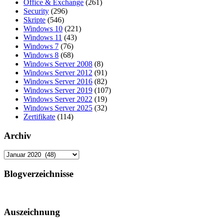
Office & Exchange
(261)
Security
(296)
Skripte
(546)
Windows 10
(221)
Windows 11
(43)
Windows 7
(76)
Windows 8
(68)
Windows Server 2008
(8)
Windows Server 2012
(91)
Windows Server 2016
(82)
Windows Server 2019
(107)
Windows Server 2022
(19)
Windows Server 2025
(32)
Zertifikate
(114)
Archiv
Archiv
Blogverzeichnisse
Auszeichnung