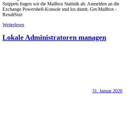
Snippets fragen wir die Mailbox Statistik ab. Anmelden an die
Exchange Powershell-Konsole und los damit. Get-Mailbox -
ResultSize
Weiterlesen
Lokale Administratoren managen
31. Januar 2020