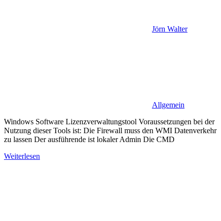
Jörn Walter
Allgemein
Windows Software Lizenzverwaltungstool Voraussetzungen bei der
Nutzung dieser Tools ist: Die Firewall muss den WMI Datenverkehr
zu lassen Der ausführende ist lokaler Admin Die CMD
Weiterlesen