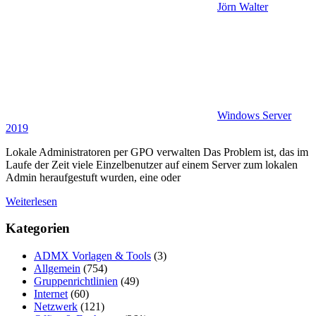
Jörn Walter
Windows Server
2019
Lokale Administratoren per GPO verwalten Das Problem ist, das im
Laufe der Zeit viele Einzelbenutzer auf einem Server zum lokalen
Admin heraufgestuft wurden, eine oder
Weiterlesen
Kategorien
ADMX Vorlagen & Tools
(3)
Allgemein
(754)
Gruppenrichtlinien
(49)
Internet
(60)
Netzwerk
(121)