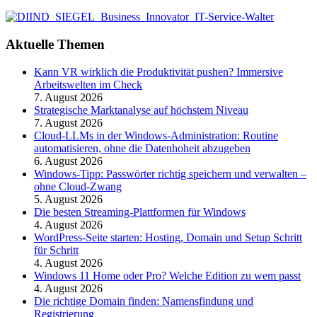
Aktuelle Themen
Kann VR wirklich die Produktivität pushen? Immersive
Arbeitswelten im Check
7. August 2026
Strategische Marktanalyse auf höchstem Niveau
7. August 2026
Cloud-LLMs in der Windows-Administration: Routine
automatisieren, ohne die Datenhoheit abzugeben
6. August 2026
Windows-Tipp: Passwörter richtig speichern und verwalten –
ohne Cloud-Zwang
5. August 2026
Die besten Streaming-Plattformen für Windows
4. August 2026
WordPress-Seite starten: Hosting, Domain und Setup Schritt
für Schritt
4. August 2026
Windows 11 Home oder Pro? Welche Edition zu wem passt
4. August 2026
Die richtige Domain finden: Namensfindung und
Registrierung