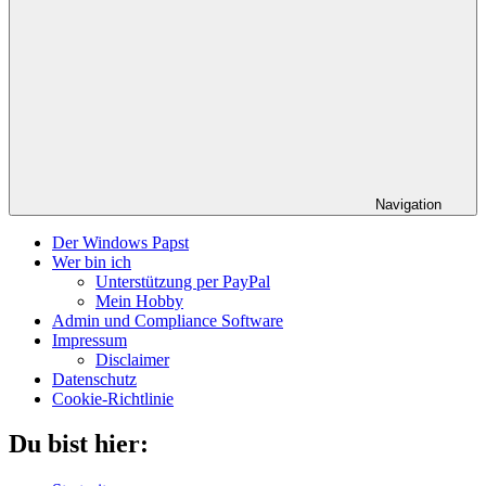
Navigation
Der Windows Papst
Wer bin ich
Unterstützung per PayPal
Mein Hobby
Admin und Compliance Software
Impressum
Disclaimer
Datenschutz
Cookie-Richtlinie
Du bist hier: