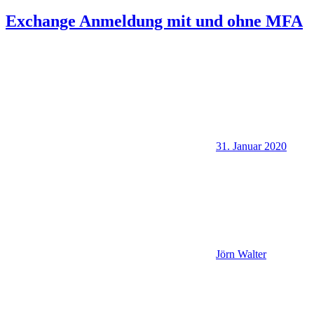
Exchange Anmeldung mit und ohne MFA
31. Januar 2020
Jörn Walter