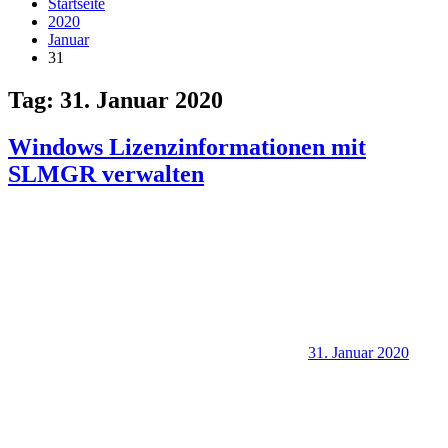
Startseite
2020
Januar
31
Tag:
31. Januar 2020
Windows Lizenzinformationen mit
SLMGR verwalten
31. Januar 2020