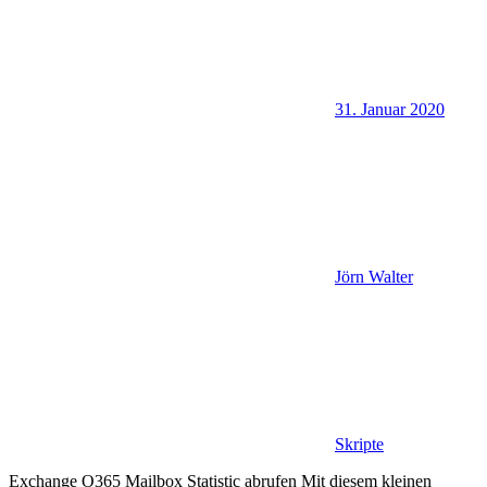
31. Januar 2020
Jörn Walter
Skripte
Exchange O365 Mailbox Statistic abrufen Mit diesem kleinen