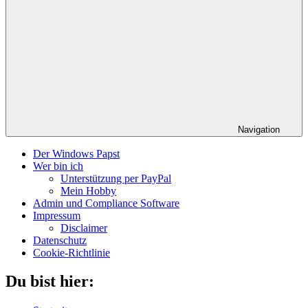
Navigation
Der Windows Papst
Wer bin ich
Unterstützung per PayPal
Mein Hobby
Admin und Compliance Software
Impressum
Disclaimer
Datenschutz
Cookie-Richtlinie
Du bist hier: