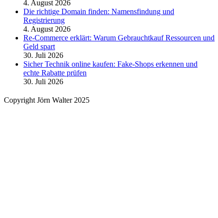
4. August 2026
Die richtige Domain finden: Namensfindung und
Registrierung
4. August 2026
Re-Commerce erklärt: Warum Gebrauchtkauf Ressourcen und
Geld spart
30. Juli 2026
Sicher Technik online kaufen: Fake-Shops erkennen und
echte Rabatte prüfen
30. Juli 2026
Copyright Jörn Walter 2025