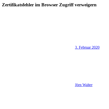
Zertifikatsfehler im Browser Zugriff verweigern
3. Februar 2020
Jörn Walter