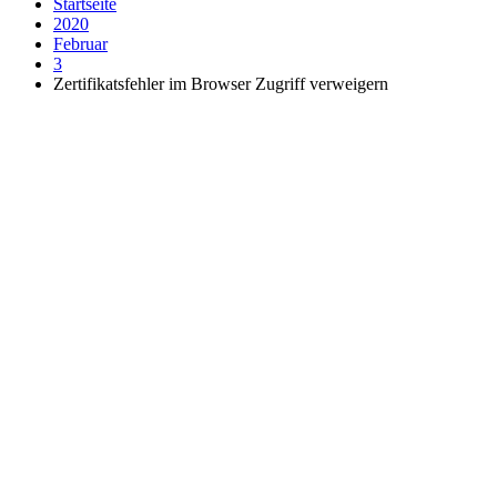
Startseite
2020
Februar
3
Zertifikatsfehler im Browser Zugriff verweigern