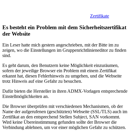
Zertifikate
Es besteht ein Problem mit dem Sicherheitszertifikat
der Website
Ein Leser hatte mich gestern angeschrieben, mit der Bitte im zu
zeigen, wo die Einstellungen im Gruppenrichtlinieneditor zu finden
sind.
Es geht darum, den Benutzern keine Möglichkeit einzuräumen,
sofern der jeweilige Browser ein Problem mit einem Zertifikat
erkannt hat, diesen Fehlerhinweis zu umgehen, und die Webseite
trotz Hinweis auf eine Gefahr zu besuchen.
Dafür bieten die Hersteller in ihren ADMX-Vorlagen entsprechende
Einstellmöglichkeiten an.
Die Browser überprüfen mit verschiedenen Mechanismen, ob der
Name der aufgerufenen (geschützten) Webseite (SSL/TLS) auch im
Zertifikat an den entsprechend Stellen Subject, SAN vorkommt.
Wird keine Übereinstimmung gefunden sollte der Browser die
Verbindung ablehnen, um vor einer möglichen Gefahr zu schützen.