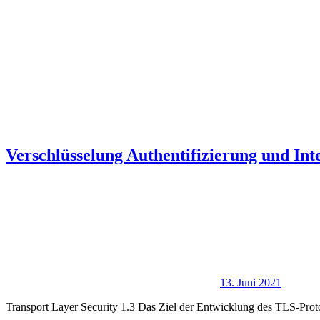
Verschlüsselung Authentifizierung und Inte
13. Juni 2021
Transport Layer Security 1.3 Das Ziel der Entwicklung des TLS-Protok