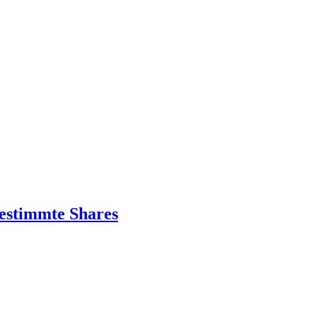
bestimmte Shares