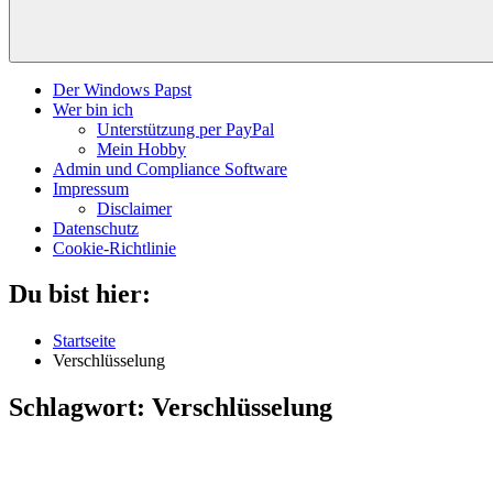
Der Windows Papst
Wer bin ich
Unterstützung per PayPal
Mein Hobby
Admin und Compliance Software
Impressum
Disclaimer
Datenschutz
Cookie-Richtlinie
Du bist hier:
Startseite
Verschlüsselung
Schlagwort:
Verschlüsselung