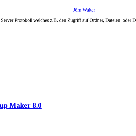
Jörn Walter
t-Server Protokoll welches z.B. den Zugriff auf Ordner, Dateien oder 
p Maker 8.0