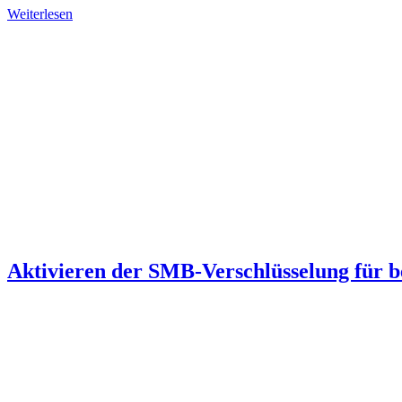
Weiterlesen
Aktivieren der SMB-Verschlüsselung für 