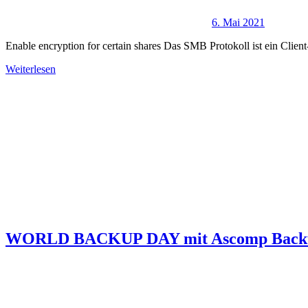
6. Mai 2021
Enable encryption for certain shares Das SMB Protokoll ist ein Clien
Weiterlesen
WORLD BACKUP DAY mit Ascomp Backu