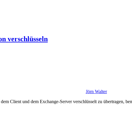
n verschlüsseln
Jörn Walter
m Client und dem Exchange-Server verschlüsselt zu übertragen, benötig