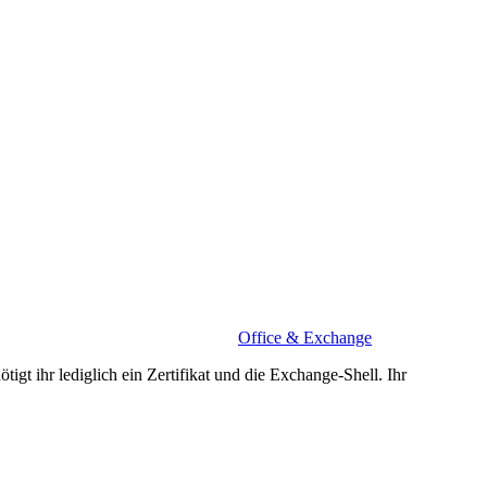
Office & Exchange
t ihr lediglich ein Zertifikat und die Exchange-Shell. Ihr