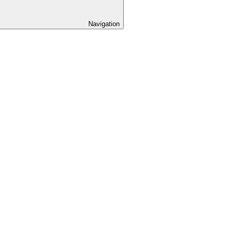
Navigation