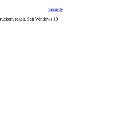
Security
Druckern regelt. Seit Windows 10