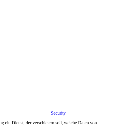
Security
ng ein Dienst, der verschleiern soll, welche Daten von