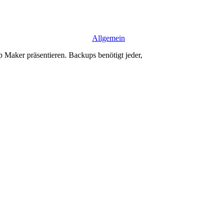
Allgemein
aker präsentieren. Backups benötigt jeder,