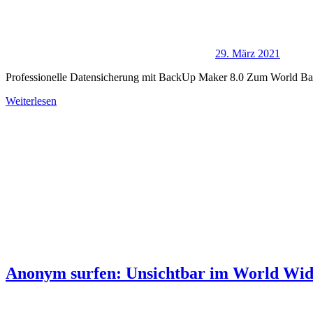
29. März 2021
Professionelle Datensicherung mit BackUp Maker 8.0 Zum World Bac
Weiterlesen
Anonym surfen: Unsichtbar im World Wi