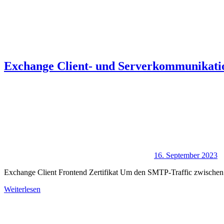
Exchange Client- und Serverkommunikatio
16. September 2023
Exchange Client Frontend Zertifikat Um den SMTP-Traffic zwischen de
Weiterlesen