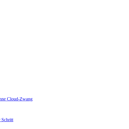
 ohne Cloud-Zwang
 Schritt