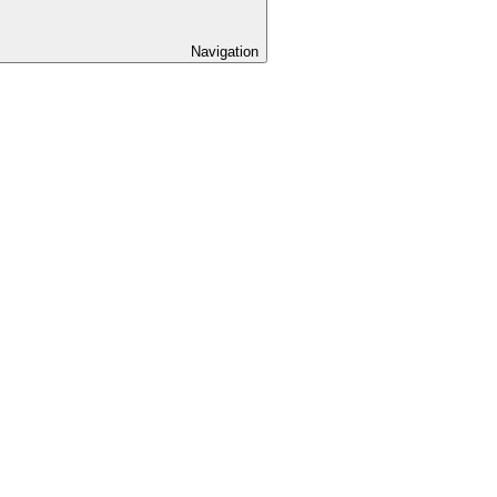
Navigation