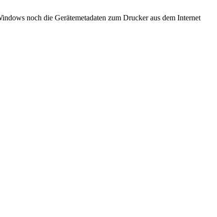
s Windows noch die Gerätemetadaten zum Drucker aus dem Internet