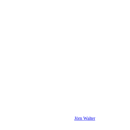
Jörn Walter