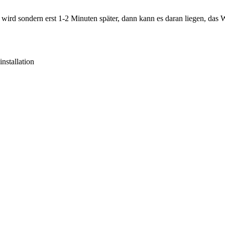
wird sondern erst 1-2 Minuten später, dann kann es daran liegen, da
nstallation