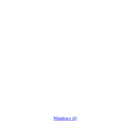
Windows 10