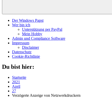
Der Windows Papst
Wer bin ich
Unterstützung per PayPal
Mein Hobby
Admin und Compliance Software
Impressum
Disclaimer
Datenschutz
Cookie-Richtlinie
Du bist hier:
Startseite
2021
April
27
Verzögerte Anzeige von Netzwerkdruckern