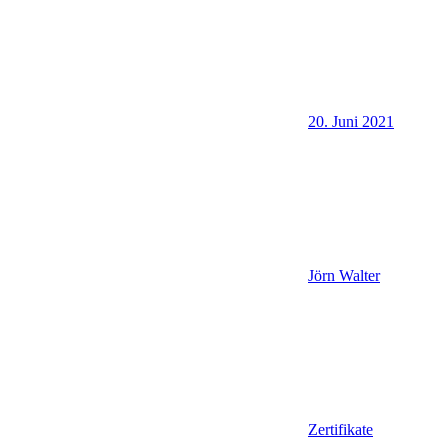
20. Juni 2021
Jörn Walter
Zertifikate