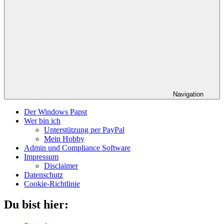
Navigation
Der Windows Papst
Wer bin ich
Unterstützung per PayPal
Mein Hobby
Admin und Compliance Software
Impressum
Disclaimer
Datenschutz
Cookie-Richtlinie
Du bist hier: