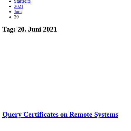
Startseite
2021
Juni
20
Tag:
20. Juni 2021
Query Certificates on Remote Systems