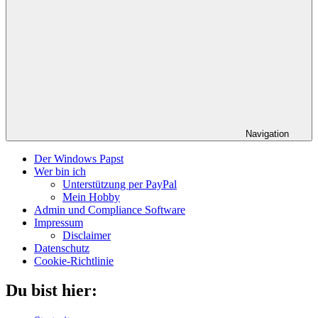
Navigation
Der Windows Papst
Wer bin ich
Unterstützung per PayPal
Mein Hobby
Admin und Compliance Software
Impressum
Disclaimer
Datenschutz
Cookie-Richtlinie
Du bist hier: