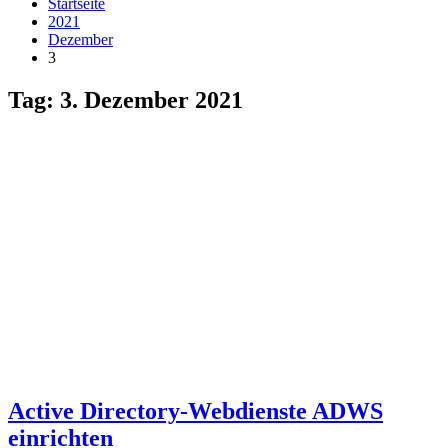
Startseite
2021
Dezember
3
Tag:
3. Dezember 2021
Active Directory-Webdienste ADWS
einrichten