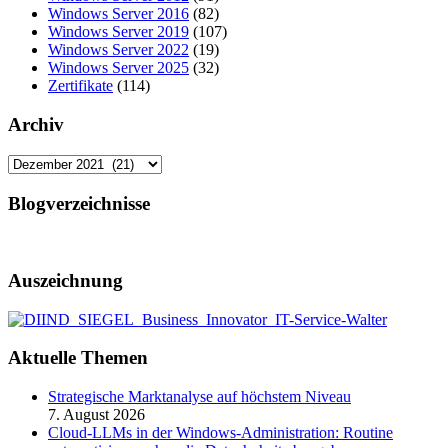
Windows Server 2016
(82)
Windows Server 2019
(107)
Windows Server 2022
(19)
Windows Server 2025
(32)
Zertifikate
(114)
Archiv
Archiv
Blogverzeichnisse
Auszeichnung
Aktuelle Themen
Strategische Marktanalyse auf höchstem Niveau
7. August 2026
Cloud-LLMs in der Windows-Administration: Routine