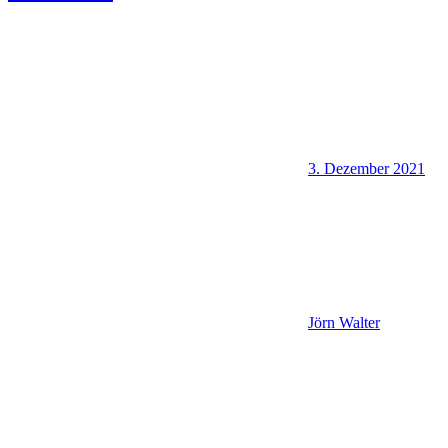
3. Dezember 2021
Jörn Walter