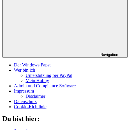
Navigation
Der Windows Papst
Wer bin ich
Unterstützung per PayPal
Mein Hobby
Admin und Compliance Software
Impressum
Disclaimer
Datenschutz
Cookie-Richtlinie
Du bist hier: