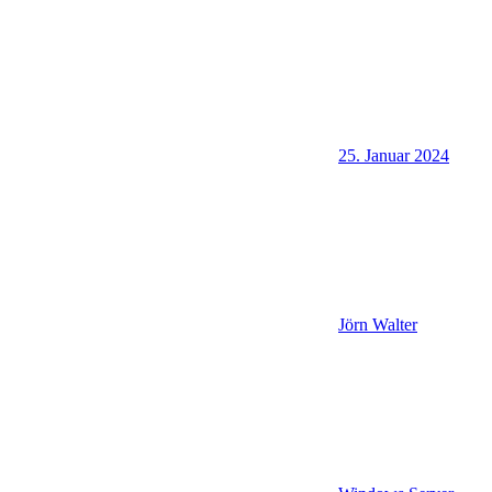
25. Januar 2024
Jörn Walter