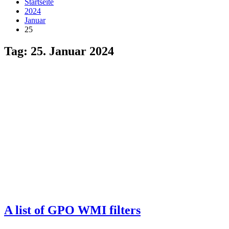
Startseite
2024
Januar
25
Tag:
25. Januar 2024
A list of GPO WMI filters