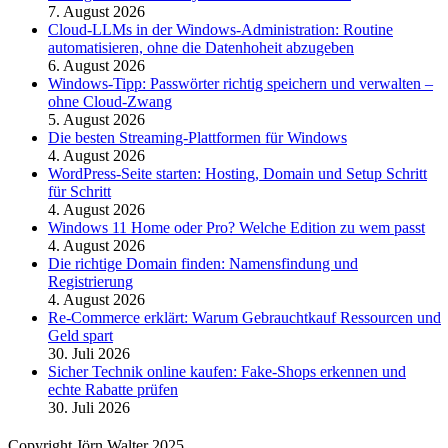
7. August 2026
Cloud-LLMs in der Windows-Administration: Routine
automatisieren, ohne die Datenhoheit abzugeben
6. August 2026
Windows-Tipp: Passwörter richtig speichern und verwalten –
ohne Cloud-Zwang
5. August 2026
Die besten Streaming-Plattformen für Windows
4. August 2026
WordPress-Seite starten: Hosting, Domain und Setup Schritt
für Schritt
4. August 2026
Windows 11 Home oder Pro? Welche Edition zu wem passt
4. August 2026
Die richtige Domain finden: Namensfindung und
Registrierung
4. August 2026
Re-Commerce erklärt: Warum Gebrauchtkauf Ressourcen und
Geld spart
30. Juli 2026
Sicher Technik online kaufen: Fake-Shops erkennen und
echte Rabatte prüfen
30. Juli 2026
Copyright Jörn Walter 2025