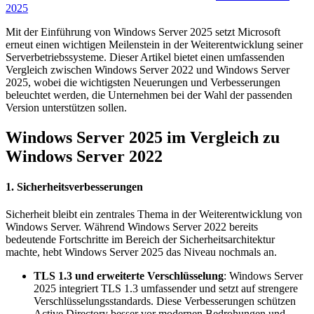
2025
Mit der Einführung von Windows Server 2025 setzt Microsoft
erneut einen wichtigen Meilenstein in der Weiterentwicklung seiner
Serverbetriebssysteme. Dieser Artikel bietet einen umfassenden
Vergleich zwischen Windows Server 2022 und Windows Server
2025, wobei die wichtigsten Neuerungen und Verbesserungen
beleuchtet werden, die Unternehmen bei der Wahl der passenden
Version unterstützen sollen.
Windows Server 2025 im Vergleich zu
Windows Server 2022
1.
Sicherheitsverbesserungen
Sicherheit bleibt ein zentrales Thema in der Weiterentwicklung von
Windows Server. Während Windows Server 2022 bereits
bedeutende Fortschritte im Bereich der Sicherheitsarchitektur
machte, hebt Windows Server 2025 das Niveau nochmals an.
TLS 1.3 und erweiterte Verschlüsselung
: Windows Server
2025 integriert TLS 1.3 umfassender und setzt auf strengere
Verschlüsselungsstandards. Diese Verbesserungen schützen
Active Directory besser vor modernen Bedrohungen und