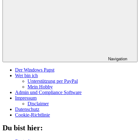
Navigation
Der Windows Papst
Wer bin ich
Unterstützung per PayPal
Mein Hobby
Admin und Compliance Software
Impressum
Disclaimer
Datenschutz
Cookie-Richtlinie
Du bist hier: