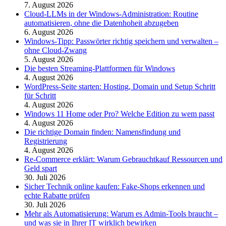
7. August 2026
Cloud-LLMs in der Windows-Administration: Routine
automatisieren, ohne die Datenhoheit abzugeben
6. August 2026
Windows-Tipp: Passwörter richtig speichern und verwalten –
ohne Cloud-Zwang
5. August 2026
Die besten Streaming-Plattformen für Windows
4. August 2026
WordPress-Seite starten: Hosting, Domain und Setup Schritt
für Schritt
4. August 2026
Windows 11 Home oder Pro? Welche Edition zu wem passt
4. August 2026
Die richtige Domain finden: Namensfindung und
Registrierung
4. August 2026
Re-Commerce erklärt: Warum Gebrauchtkauf Ressourcen und
Geld spart
30. Juli 2026
Sicher Technik online kaufen: Fake-Shops erkennen und
echte Rabatte prüfen
30. Juli 2026
Mehr als Automatisierung: Warum es Admin-Tools braucht –
und was sie in Ihrer IT wirklich bewirken