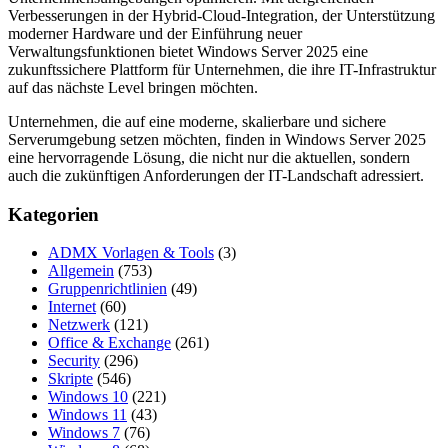
Verbesserungen in der Hybrid-Cloud-Integration, der Unterstützung
moderner Hardware und der Einführung neuer
Verwaltungsfunktionen bietet Windows Server 2025 eine
zukunftssichere Plattform für Unternehmen, die ihre IT-Infrastruktur
auf das nächste Level bringen möchten.
Unternehmen, die auf eine moderne, skalierbare und sichere
Serverumgebung setzen möchten, finden in Windows Server 2025
eine hervorragende Lösung, die nicht nur die aktuellen, sondern
auch die zukünftigen Anforderungen der IT-Landschaft adressiert.
Kategorien
ADMX Vorlagen & Tools
(3)
Allgemein
(753)
Gruppenrichtlinien
(49)
Internet
(60)
Netzwerk
(121)
Office & Exchange
(261)
Security
(296)
Skripte
(546)
Windows 10
(221)
Windows 11
(43)
Windows 7
(76)