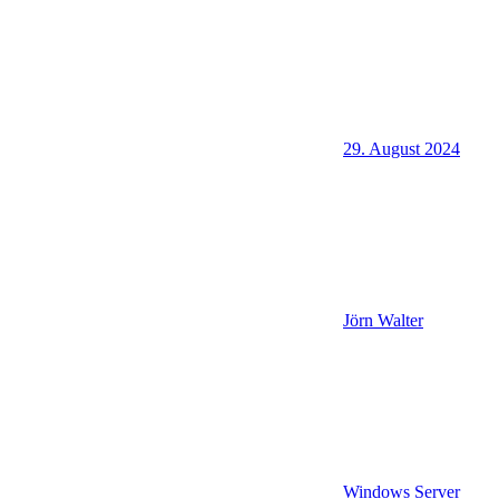
29. August 2024
Jörn Walter
Windows Server