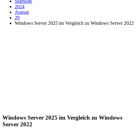
Startseite
2024
August
29
Windows Server 2025 im Vergleich zu Windows Server 2022
Windows Server 2025 im Vergleich zu Windows
Server 2022