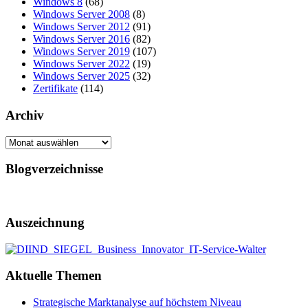
Windows 8
(68)
Windows Server 2008
(8)
Windows Server 2012
(91)
Windows Server 2016
(82)
Windows Server 2019
(107)
Windows Server 2022
(19)
Windows Server 2025
(32)
Zertifikate
(114)
Archiv
Archiv
Blogverzeichnisse
Auszeichnung
Aktuelle Themen
Strategische Marktanalyse auf höchstem Niveau