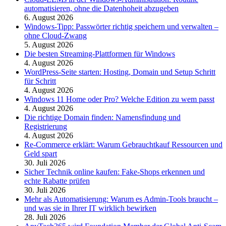
automatisieren, ohne die Datenhoheit abzugeben
6. August 2026
Windows-Tipp: Passwörter richtig speichern und verwalten –
ohne Cloud-Zwang
5. August 2026
Die besten Streaming-Plattformen für Windows
4. August 2026
WordPress-Seite starten: Hosting, Domain und Setup Schritt
für Schritt
4. August 2026
Windows 11 Home oder Pro? Welche Edition zu wem passt
4. August 2026
Die richtige Domain finden: Namensfindung und
Registrierung
4. August 2026
Re-Commerce erklärt: Warum Gebrauchtkauf Ressourcen und
Geld spart
30. Juli 2026
Sicher Technik online kaufen: Fake-Shops erkennen und
echte Rabatte prüfen
30. Juli 2026
Mehr als Automatisierung: Warum es Admin-Tools braucht –
und was sie in Ihrer IT wirklich bewirken
28. Juli 2026