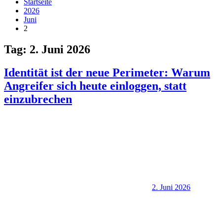
Startseite
2026
Juni
2
Tag:
2. Juni 2026
Identität ist der neue Perimeter: Warum
Angreifer sich heute einloggen, statt
einzubrechen
2. Juni 2026