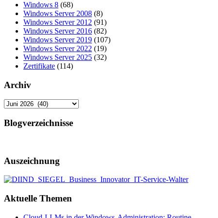
Windows 8
(68)
Windows Server 2008
(8)
Windows Server 2012
(91)
Windows Server 2016
(82)
Windows Server 2019
(107)
Windows Server 2022
(19)
Windows Server 2025
(32)
Zertifikate
(114)
Archiv
Archiv
Blogverzeichnisse
Auszeichnung
Aktuelle Themen
Cloud-LLMs in der Windows-Administration: Routine