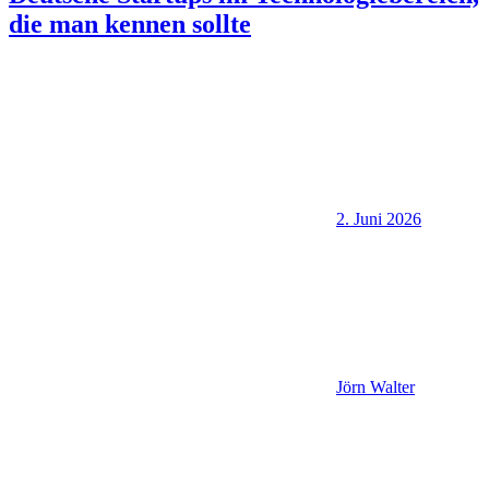
die man kennen sollte
2. Juni 2026
Jörn Walter