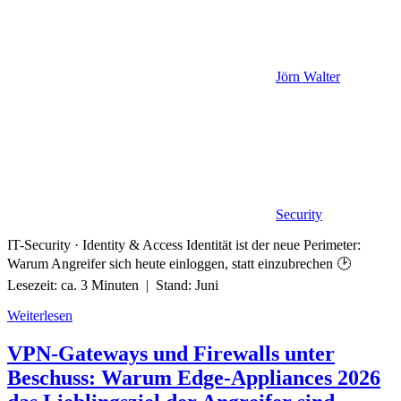
Jörn Walter
Security
IT-Security · Identity & Access Identität ist der neue Perimeter:
Warum Angreifer sich heute einloggen, statt einzubrechen 🕑
Lesezeit: ca. 3 Minuten | Stand: Juni
Weiterlesen
VPN-Gateways und Firewalls unter
Beschuss: Warum Edge-Appliances 2026