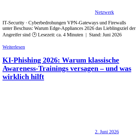
Netzwerk
IT-Security · Cyberbedrohungen VPN-Gateways und Firewalls
unter Beschuss: Warum Edge-Appliances 2026 das Lieblingsziel der
Angreifer sind 🕑 Lesezeit: ca. 4 Minuten | Stand: Juni 2026
Weiterlesen
KI-Phishing 2026: Warum klassische
Awareness-Trainings versagen – und was
wirklich hilft
2. Juni 2026