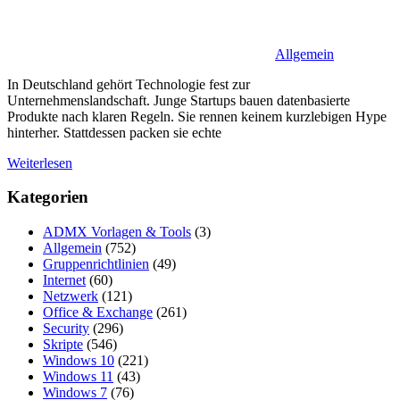
Allgemein
In Deutschland gehört Technologie fest zur
Unternehmenslandschaft. Junge Startups bauen datenbasierte
Produkte nach klaren Regeln. Sie rennen keinem kurzlebigen Hype
hinterher. Stattdessen packen sie echte
Weiterlesen
Kategorien
ADMX Vorlagen & Tools
(3)
Allgemein
(752)
Gruppenrichtlinien
(49)
Internet
(60)
Netzwerk
(121)
Office & Exchange
(261)
Security
(296)
Skripte
(546)
Windows 10
(221)
Windows 11
(43)
Windows 7
(76)