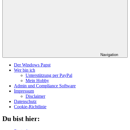
Navigation
Der Windows Papst
Wer bin ich
Unterstützung per PayPal
Mein Hobby
Admin und Compliance Software
Impressum
Disclaimer
Datenschutz
Cookie-Richtlinie
Du bist hier: