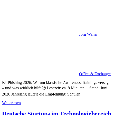
Jörn Walter
Office & Exchange
KI-Phishing 2026: Warum klassische Awareness-Trainings versagen
– und was wirklich hilft 🕑 Lesezeit: ca. 8 Minuten | Stand: Juni
2026 Jahrelang lautete die Empfehlung: Schulen
Weiterlesen
Deutsche Startups im Technologiebereich,