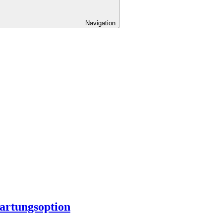
Navigation
artungsoption