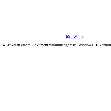
Jörn Walter
 KB-Artikel in einem Dokument zusammengefasst. Windows 10 Version