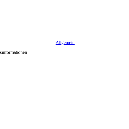
Allgemein
sinformationen