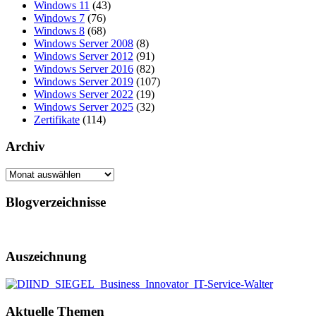
Windows 11
(43)
Windows 7
(76)
Windows 8
(68)
Windows Server 2008
(8)
Windows Server 2012
(91)
Windows Server 2016
(82)
Windows Server 2019
(107)
Windows Server 2022
(19)
Windows Server 2025
(32)
Zertifikate
(114)
Archiv
Archiv
Blogverzeichnisse
Auszeichnung
Aktuelle Themen