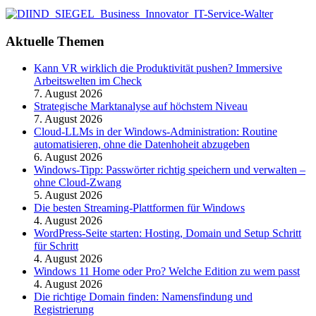
Aktuelle Themen
Kann VR wirklich die Produktivität pushen? Immersive
Arbeitswelten im Check
7. August 2026
Strategische Marktanalyse auf höchstem Niveau
7. August 2026
Cloud-LLMs in der Windows-Administration: Routine
automatisieren, ohne die Datenhoheit abzugeben
6. August 2026
Windows-Tipp: Passwörter richtig speichern und verwalten –
ohne Cloud-Zwang
5. August 2026
Die besten Streaming-Plattformen für Windows
4. August 2026
WordPress-Seite starten: Hosting, Domain und Setup Schritt
für Schritt
4. August 2026
Windows 11 Home oder Pro? Welche Edition zu wem passt
4. August 2026
Die richtige Domain finden: Namensfindung und
Registrierung