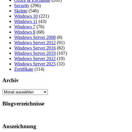
Office & Exchange
(261)
Security
(296)
Skripte
(546)
Windows 10
(221)
Windows 11
(43)
Windows 7
(76)
Windows 8
(68)
Windows Server 2008
(8)
Windows Server 2012
(91)
Windows Server 2016
(82)
Windows Server 2019
(107)
Windows Server 2022
(19)
Windows Server 2025
(32)
Zertifikate
(114)
Archiv
Archiv
Blogverzeichnisse
Auszeichnung