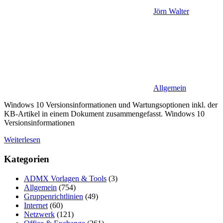
Jörn Walter
Allgemein
Windows 10 Versionsinformationen und Wartungsoptionen inkl. der
KB-Artikel in einem Dokument zusammengefasst. Windows 10
Versionsinformationen
Weiterlesen
Kategorien
ADMX Vorlagen & Tools
(3)
Allgemein
(754)
Gruppenrichtlinien
(49)
Internet
(60)
Netzwerk
(121)