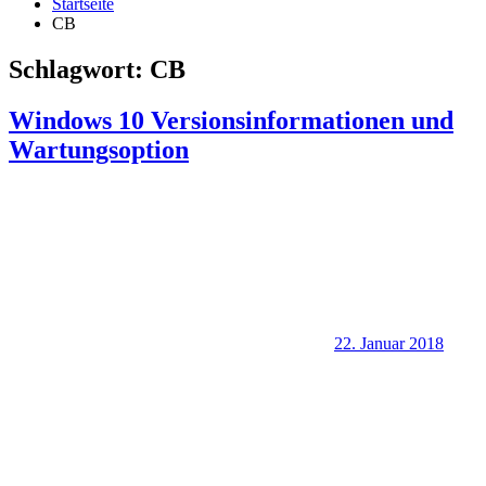
Startseite
CB
Schlagwort:
CB
Windows 10 Versionsinformationen und
Wartungsoption
22. Januar 2018