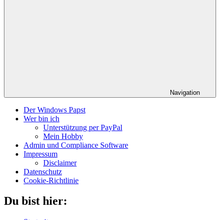
Navigation
Der Windows Papst
Wer bin ich
Unterstützung per PayPal
Mein Hobby
Admin und Compliance Software
Impressum
Disclaimer
Datenschutz
Cookie-Richtlinie
Du bist hier: