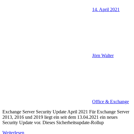
14. April 2021
Jörn Walter
Office & Exchange
Exchange Server Security Update April 2021 Für Exchange Server
2013, 2016 und 2019 liegt ein seit dem 13.04.2021 ein neues
Security Update vor. Dieses Sicherheitsupdate-Rollup
Weiterlesen