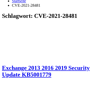
Startseite
CVE-2021-28481
Schlagwort:
CVE-2021-28481
Exchange 2013 2016 2019 Security
Update KB5001779