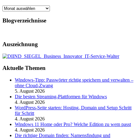
Archiv
Blogverzeichnisse
Auszeichnung
Aktuelle Themen
Windows-Tipp: Passwörter richtig speichern und verwalten –
ohne Cloud-Zwang
5. August 2026
Die besten Streaming-Plattformen für Windows
4. August 2026
WordPress-Seite starten: Hosting, Domain und Setup Schritt
für Schritt
4. August 2026
Windows 11 Home oder Pro? Welche Edition zu wem passt
4. August 2026
Die richtige Domain finden: Namensfindung und