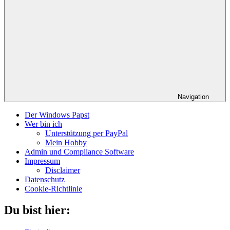
Navigation
Der Windows Papst
Wer bin ich
Unterstützung per PayPal
Mein Hobby
Admin und Compliance Software
Impressum
Disclaimer
Datenschutz
Cookie-Richtlinie
Du bist hier: