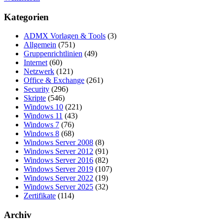
Kategorien
ADMX Vorlagen & Tools
(3)
Allgemein
(751)
Gruppenrichtlinien
(49)
Internet
(60)
Netzwerk
(121)
Office & Exchange
(261)
Security
(296)
Skripte
(546)
Windows 10
(221)
Windows 11
(43)
Windows 7
(76)
Windows 8
(68)
Windows Server 2008
(8)
Windows Server 2012
(91)
Windows Server 2016
(82)
Windows Server 2019
(107)
Windows Server 2022
(19)
Windows Server 2025
(32)
Zertifikate
(114)
Archiv