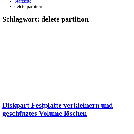
Startseite
delete partition
Schlagwort:
delete partition
Diskpart Festplatte verkleinern und
geschütztes Volume löschen