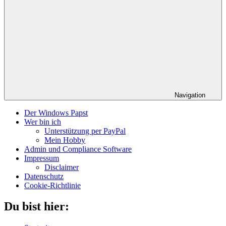
Navigation
Der Windows Papst
Wer bin ich
Unterstützung per PayPal
Mein Hobby
Admin und Compliance Software
Impressum
Disclaimer
Datenschutz
Cookie-Richtlinie
Du bist hier: