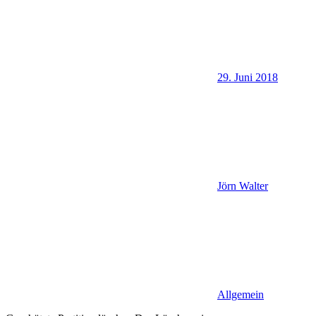
29. Juni 2018
Jörn Walter
Allgemein