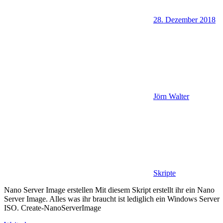
28. Dezember 2018
Jörn Walter
Skripte
Nano Server Image erstellen Mit diesem Skript erstellt ihr ein Nano
Server Image. Alles was ihr braucht ist lediglich ein Windows Server
ISO. Create-NanoServerImage