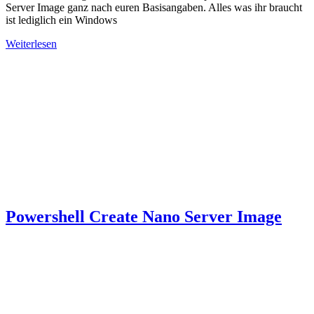
Server Image ganz nach euren Basisangaben. Alles was ihr braucht
ist lediglich ein Windows
Weiterlesen
Powershell Create Nano Server Image