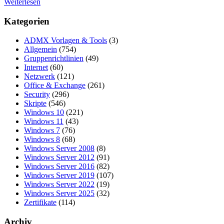
Weiterlesen
Kategorien
ADMX Vorlagen & Tools
(3)
Allgemein
(754)
Gruppenrichtlinien
(49)
Internet
(60)
Netzwerk
(121)
Office & Exchange
(261)
Security
(296)
Skripte
(546)
Windows 10
(221)
Windows 11
(43)
Windows 7
(76)
Windows 8
(68)
Windows Server 2008
(8)
Windows Server 2012
(91)
Windows Server 2016
(82)
Windows Server 2019
(107)
Windows Server 2022
(19)
Windows Server 2025
(32)
Zertifikate
(114)
Archiv