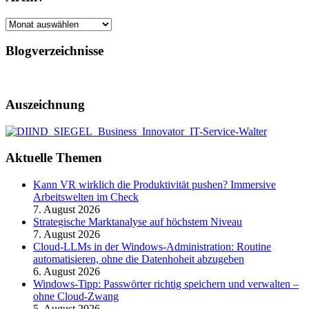
Archiv
Blogverzeichnisse
Auszeichnung
Aktuelle Themen
Kann VR wirklich die Produktivität pushen? Immersive
Arbeitswelten im Check
7. August 2026
Strategische Marktanalyse auf höchstem Niveau
7. August 2026
Cloud-LLMs in der Windows-Administration: Routine
automatisieren, ohne die Datenhoheit abzugeben
6. August 2026
Windows-Tipp: Passwörter richtig speichern und verwalten –
ohne Cloud-Zwang
5. August 2026