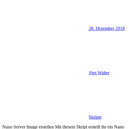
28. Dezember 2018
Jörn Walter
Skripte
Nano Server Image erstellen Mit diesem Skript erstellt ihr ein Nano