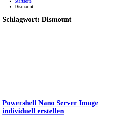
Startseite
Dismount
Schlagwort:
Dismount
Powershell Nano Server Image
individuell erstellen