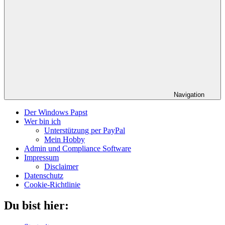
Navigation
Der Windows Papst
Wer bin ich
Unterstützung per PayPal
Mein Hobby
Admin und Compliance Software
Impressum
Disclaimer
Datenschutz
Cookie-Richtlinie
Du bist hier: