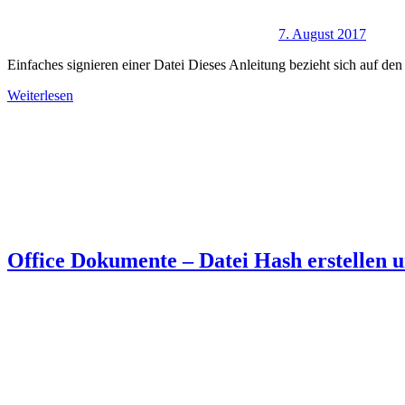
7. August 2017
Einfaches signieren einer Datei Dieses Anleitung bezieht sich auf de
Weiterlesen
Office Dokumente – Datei Hash erstellen 