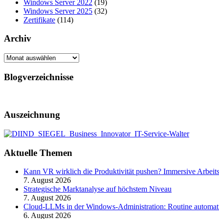
Windows Server 2022
(19)
Windows Server 2025
(32)
Zertifikate
(114)
Archiv
Archiv
Blogverzeichnisse
Auszeichnung
Aktuelle Themen
Kann VR wirklich die Produktivität pushen? Immersive Arbeit
7. August 2026
Strategische Marktanalyse auf höchstem Niveau
7. August 2026
Cloud-LLMs in der Windows-Administration: Routine automati
6. August 2026