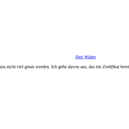
Jörn Walter
uss nicht viel getan werden. Ich gehe davon aus, das ein Zertifikat berei