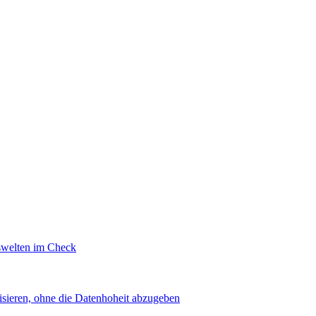
swelten im Check
sieren, ohne die Datenhoheit abzugeben