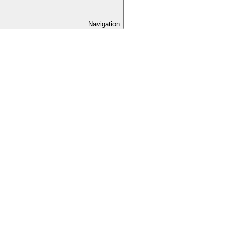
Navigation