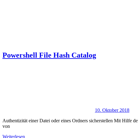
Powershell File Hash Catalog
10. Oktober 2018
Authentizität einer Datei oder eines Ordners sicherstellen Mit Hilfe
von
Weiterlesen