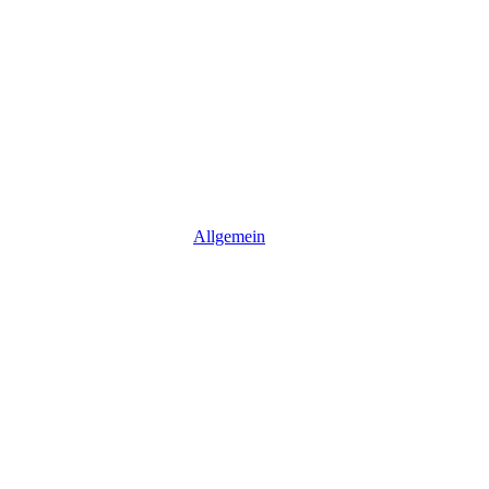
Allgemein