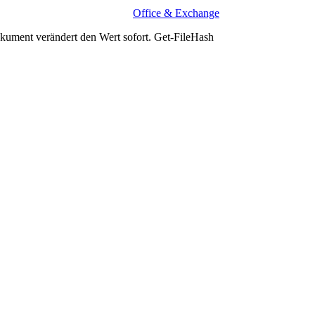
Office & Exchange
kument verändert den Wert sofort. Get-FileHash