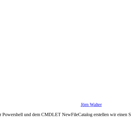
Jörn Walter
 der Powershell und dem CMDLET NewFileCatalog erstellen wir einen Sich