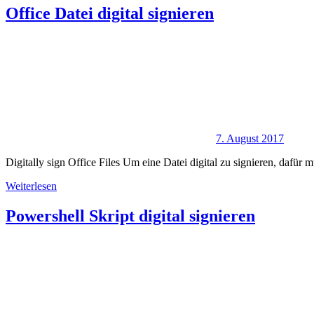
Office Datei digital signieren
7. August 2017
Digitally sign Office Files Um eine Datei digital zu signieren, dafür m
Weiterlesen
Powershell Skript digital signieren