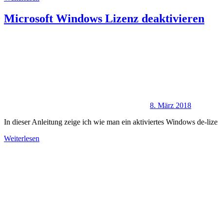
Microsoft Windows Lizenz deaktivieren
8. März 2018
In dieser Anleitung zeige ich wie man ein aktiviertes Windows de-liz
Weiterlesen