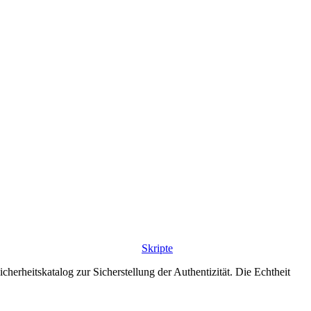
Skripte
erheitskatalog zur Sicherstellung der Authentizität. Die Echtheit