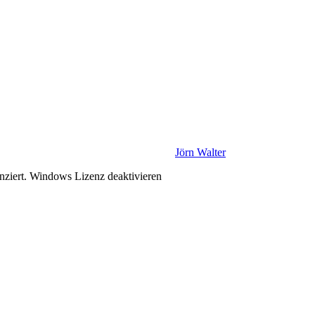
Jörn Walter
enziert. Windows Lizenz deaktivieren