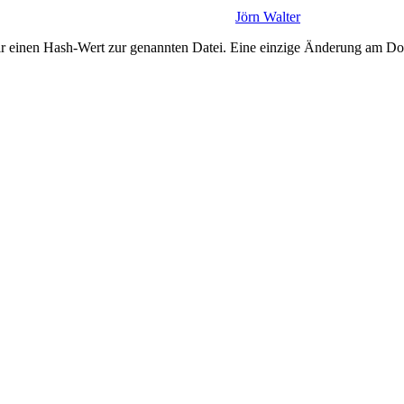
Jörn Walter
r einen Hash-Wert zur genannten Datei. Eine einzige Änderung am Do