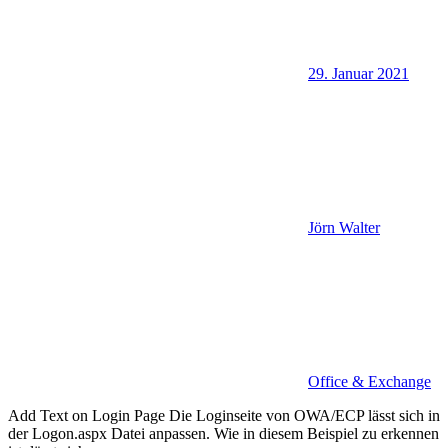
29. Januar 2021
Jörn Walter
Office & Exchange
Add Text on Login Page Die Loginseite von OWA/ECP lässt sich in
der Logon.aspx Datei anpassen. Wie in diesem Beispiel zu erkennen