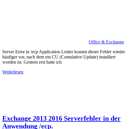
Office & Exchange
Server Error in /ecp Application Leider kommt dieser Fehler wieder
häufiger vor, nach dem ein CU (Cumulative Update) installiert
worden ist. Gestern erst hatte ich
Weiterlesen
Exchange 2013 2016 Serverfehler in der
Anwendung /ecp.