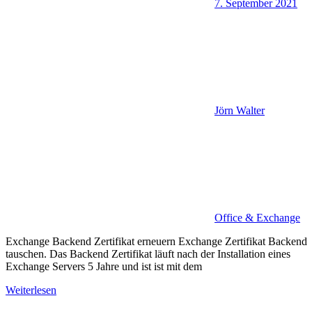
7. September 2021
Jörn Walter
Office & Exchange
Exchange Backend Zertifikat erneuern Exchange Zertifikat Backend
tauschen. Das Backend Zertifikat läuft nach der Installation eines
Exchange Servers 5 Jahre und ist ist mit dem
Weiterlesen