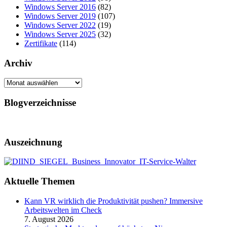
Windows Server 2016
(82)
Windows Server 2019
(107)
Windows Server 2022
(19)
Windows Server 2025
(32)
Zertifikate
(114)
Archiv
Archiv
Blogverzeichnisse
Auszeichnung
Aktuelle Themen
Kann VR wirklich die Produktivität pushen? Immersive
Arbeitswelten im Check
7. August 2026