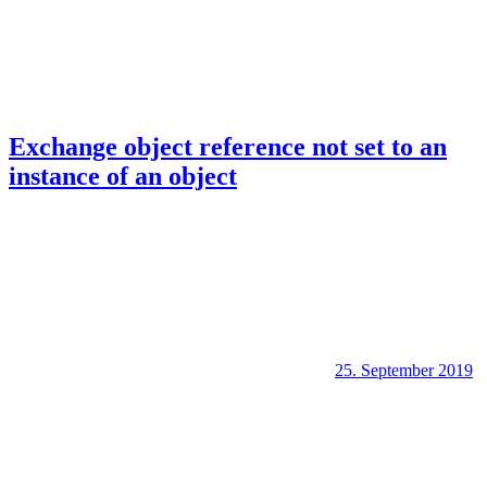
Exchange object reference not set to an
instance of an object
25. September 2019