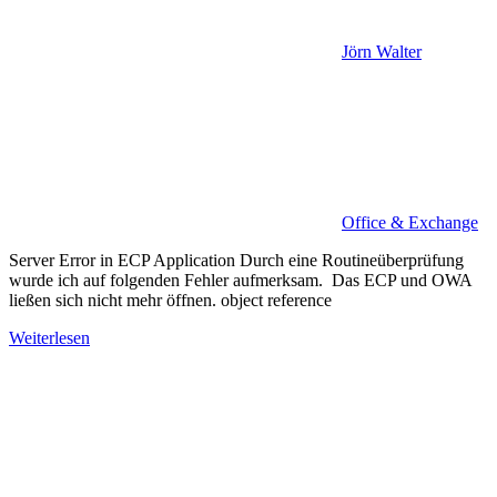
Jörn Walter
Office & Exchange
Server Error in ECP Application Durch eine Routineüberprüfung
wurde ich auf folgenden Fehler aufmerksam. Das ECP und OWA
ließen sich nicht mehr öffnen. object reference
Weiterlesen