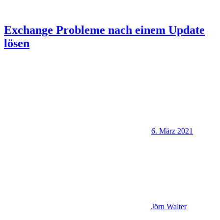
Exchange Probleme nach einem Update
lösen
6. März 2021
Jörn Walter