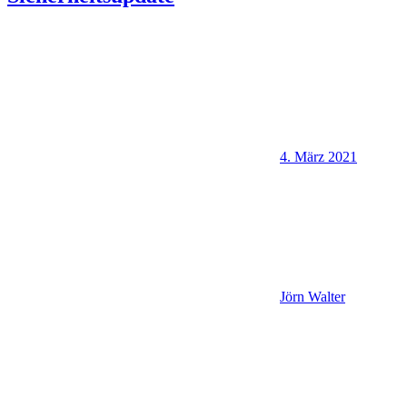
4. März 2021
Jörn Walter