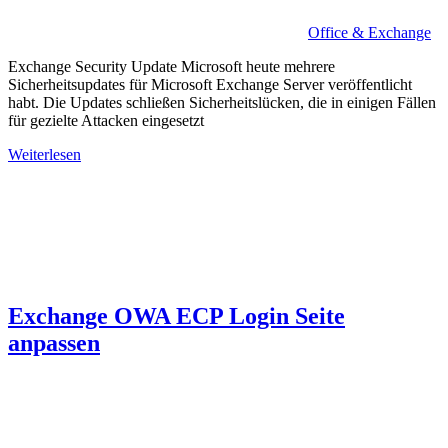
Office & Exchange
Exchange Security Update Microsoft heute mehrere
Sicherheitsupdates für Microsoft Exchange Server veröffentlicht
habt. Die Updates schließen Sicherheitslücken, die in einigen Fällen
für gezielte Attacken eingesetzt
Weiterlesen
Exchange OWA ECP Login Seite
anpassen