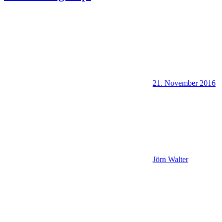
21. November 2016
Jörn Walter