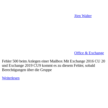
Jörn Walter
Office & Exchange
Fehler 500 beim Anlegen einer Mailbox Mit Exchange 2016 CU 20
und Exchange 2019 CU9 kommt es zu diesem Fehler, sobald
Berechtigungen über die Gruppe
Weiterlesen