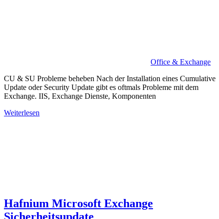
Office & Exchange
CU & SU Probleme beheben Nach der Installation eines Cumulative
Update oder Security Update gibt es oftmals Probleme mit dem
Exchange. IIS, Exchange Dienste, Komponenten
Weiterlesen
Hafnium Microsoft Exchange
Sicherheitsupdate