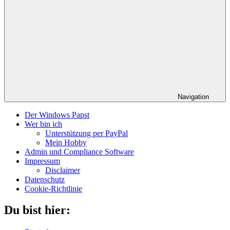
Navigation
Der Windows Papst
Wer bin ich
Unterstützung per PayPal
Mein Hobby
Admin und Compliance Software
Impressum
Disclaimer
Datenschutz
Cookie-Richtlinie
Du bist hier: