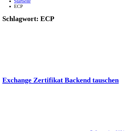
Startseite
ECP
Schlagwort:
ECP
Exchange Zertifikat Backend tauschen