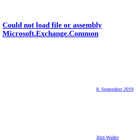
Could not load file or assembly
Microsoft.Exchange.Common
8. September 2019
Jörn Walter