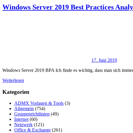
Windows Server 2019 Best Practices Analy
17. Juni 2019
Windows Server 2019 BPA Ich finde es wichtig, dass man sich immer
Weiterlesen
Kategorien
ADMX Vorlagen & Tools
(3)
Allgemein
(754)
Gruppenrichtlinien
(49)
Internet
(60)
Netzwerk
(121)
Office & Exchange
(261)