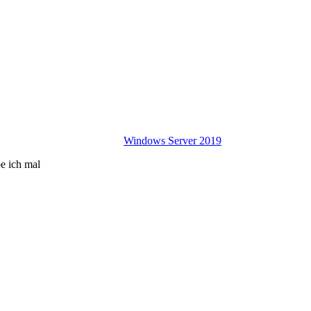
Windows Server 2019
e ich mal