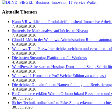
Aktuelle Themen
Kann VR wirklich die Produktivität pushen? Immersive Arbeit
7. August 2026
Strategische Marktanalyse auf höchstem Niveau
7. August 2026
Cloud-LLMs in der Windows-Administration: Routine automati
6. August 2026
Windows-Tipp: Passwörter richtig speichern und verwalten –
5. August 2026
Die besten Streaming-Plattformen für Windows
4. August 2026
WordPress-Seite starten: Hosting, Domain und Setup Schritt für
4. August 2026
Windows 11 Home oder Pro? Welche Edition zu wem passt
4. August 2026
Die richtige Domain finden: Namensfindung und Registrierung
4. August 2026
Re-Commerce erklärt: Warum Gebrauchtkauf Ressourcen und G
30. Juli 2026
Sicher Technik online kaufen: Fake-Shops erkennen und echte 
30. Juli 2026