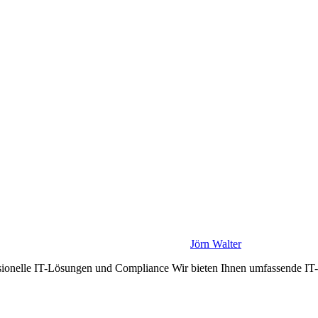
Jörn Walter
sionelle IT-Lösungen und Compliance Wir bieten Ihnen umfassende IT-D