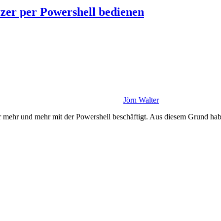
zer per Powershell bedienen
Jörn Walter
 mehr und mehr mit der Powershell beschäftigt. Aus diesem Grund hab