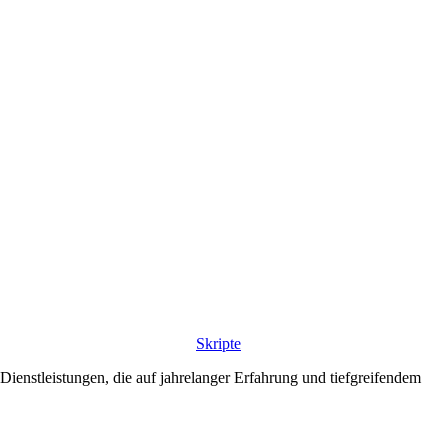
Skripte
ienstleistungen, die auf jahrelanger Erfahrung und tiefgreifendem