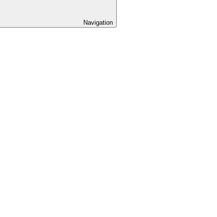
Navigation