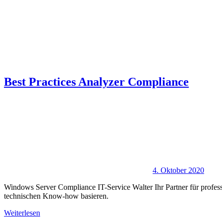
Best Practices Analyzer Compliance
4. Oktober 2020
Windows Server Compliance IT-Service Walter Ihr Partner für profes
technischen Know-how basieren.
Weiterlesen