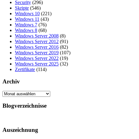
Security
(296)
Skripte
(546)
Windows 10
(221)
Windows 11
(43)
Windows 7
(76)
Windows 8
(68)
Windows Server 2008
(8)
Windows Server 2012
(91)
Windows Server 2016
(82)
Windows Server 2019
(107)
Windows Server 2022
(19)
Windows Server 2025
(32)
Zertifikate
(114)
Archiv
Archiv
Blogverzeichnisse
Auszeichnung