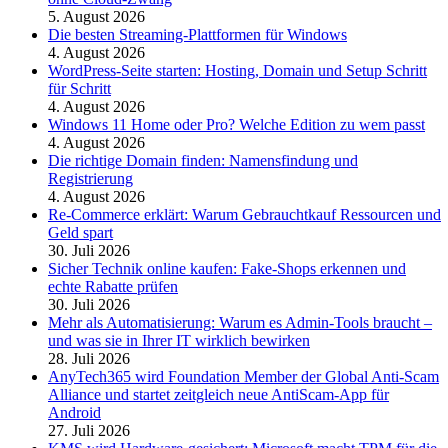
5. August 2026
Die besten Streaming-Plattformen für Windows
4. August 2026
WordPress-Seite starten: Hosting, Domain und Setup Schritt
für Schritt
4. August 2026
Windows 11 Home oder Pro? Welche Edition zu wem passt
4. August 2026
Die richtige Domain finden: Namensfindung und
Registrierung
4. August 2026
Re-Commerce erklärt: Warum Gebrauchtkauf Ressourcen und
Geld spart
30. Juli 2026
Sicher Technik online kaufen: Fake-Shops erkennen und
echte Rabatte prüfen
30. Juli 2026
Mehr als Automatisierung: Warum es Admin-Tools braucht –
und was sie in Ihrer IT wirklich bewirken
28. Juli 2026
AnyTech365 wird Foundation Member der Global Anti-Scam
Alliance und startet zeitgleich neue AntiScam-App für
Android
27. Juli 2026