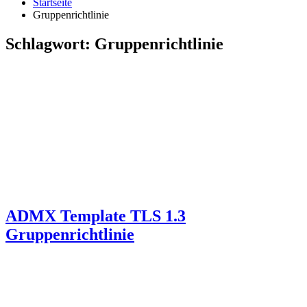
Startseite
Gruppenrichtlinie
Schlagwort:
Gruppenrichtlinie
ADMX Template TLS 1.3
Gruppenrichtlinie