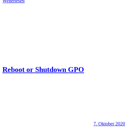
Weiterlesen
Reboot or Shutdown GPO
7. Oktober 2020