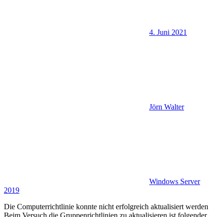
4. Juni 2021
Jörn Walter
Windows Server
2019
Die Computerrichtlinie konnte nicht erfolgreich aktualisiert werden
Beim Versuch die Gruppenrichtlinien zu aktualisieren ist folgender