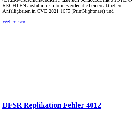
RECHTEN ausführen. Geführt werden die beiden aktuellen
Anfälligkeiten in CVE-2021-1675 (PrintNightmare) und
Weiterlesen
DFSR Replikation Fehler 4012