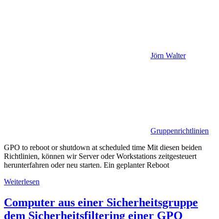
Jörn Walter
Gruppenrichtlinien
GPO to reboot or shutdown at scheduled time Mit diesen beiden
Richtlinien, können wir Server oder Workstations zeitgesteuert
herunterfahren oder neu starten. Ein geplanter Reboot
Weiterlesen
Computer aus einer Sicherheitsgruppe
dem Sicherheitsfiltering einer GPO