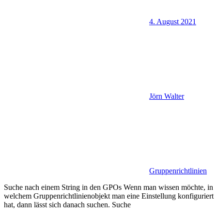
4. August 2021
Jörn Walter
Gruppenrichtlinien
Suche nach einem String in den GPOs Wenn man wissen möchte, in
welchem Gruppenrichtlinienobjekt man eine Einstellung konfiguriert
hat, dann lässt sich danach suchen. Suche