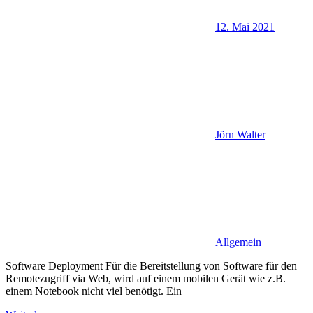
12. Mai 2021
Jörn Walter
Allgemein
Software Deployment Für die Bereitstellung von Software für den
Remotezugriff via Web, wird auf einem mobilen Gerät wie z.B.
einem Notebook nicht viel benötigt. Ein