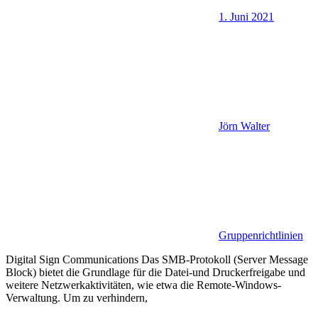
1. Juni 2021
Jörn Walter
Gruppenrichtlinien
Digital Sign Communications Das SMB-Protokoll (Server Message
Block) bietet die Grundlage für die Datei-und Druckerfreigabe und
weitere Netzwerkaktivitäten, wie etwa die Remote-Windows-
Verwaltung. Um zu verhindern,