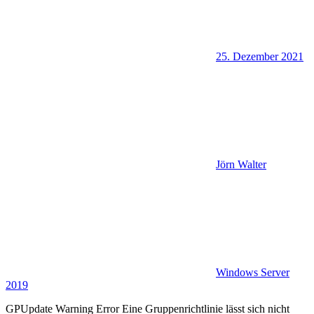
25. Dezember 2021
Jörn Walter
Windows Server
2019
GPUpdate Warning Error Eine Gruppenrichtlinie lässt sich nicht