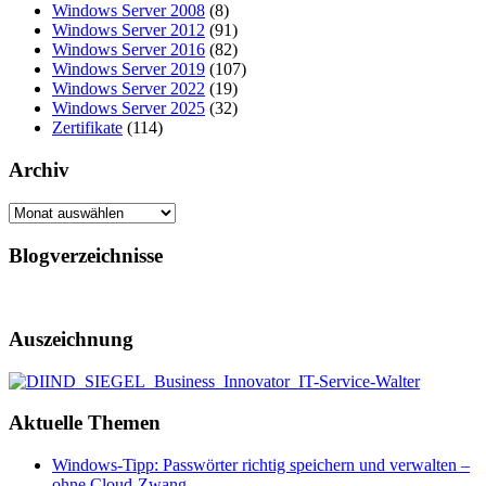
Windows Server 2008
(8)
Windows Server 2012
(91)
Windows Server 2016
(82)
Windows Server 2019
(107)
Windows Server 2022
(19)
Windows Server 2025
(32)
Zertifikate
(114)
Archiv
Archiv
Blogverzeichnisse
Auszeichnung
Aktuelle Themen
Windows-Tipp: Passwörter richtig speichern und verwalten –
ohne Cloud-Zwang