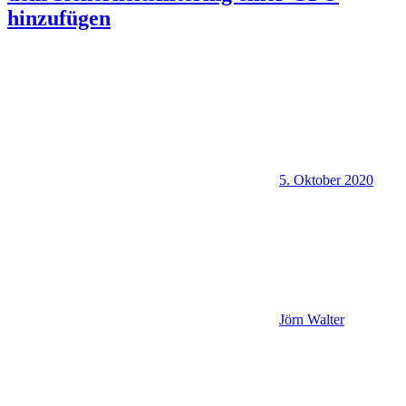
hinzufügen
5. Oktober 2020
Jörn Walter