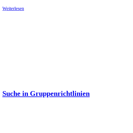
Weiterlesen
Suche in Gruppenrichtlinien