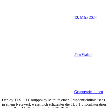
12. März 2024
Jörn Walter
Gruppenrichtlinien
Deploy TLS 1.3 Grouppolicy Mithilfe einer Gruppenrichtlinie ist es
in einem Netzwerk wesentlich effizienter die TLS 1.3 Konfiguration