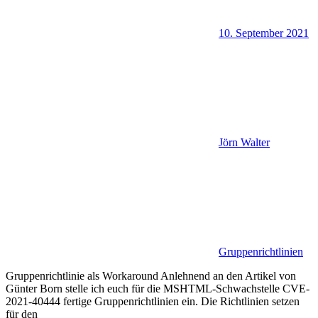
10. September 2021
Jörn Walter
Gruppenrichtlinien
Gruppenrichtlinie als Workaround Anlehnend an den Artikel von
Günter Born stelle ich euch für die MSHTML-Schwachstelle CVE-
2021-40444 fertige Gruppenrichtlinien ein. Die Richtlinien setzen
für den