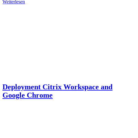
Weiterlesen
Deployment Citrix Workspace and
Google Chrome