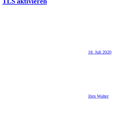
TLS aktivieren
18. Juli 2020
Jörn Walter