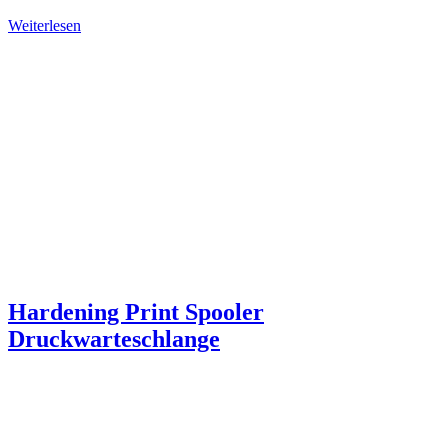
Weiterlesen
Hardening Print Spooler
Druckwarteschlange