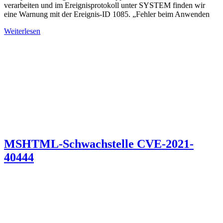
verarbeiten und im Ereignisprotokoll unter SYSTEM finden wir
eine Warnung mit der Ereignis-ID 1085. „Fehler beim Anwenden
Weiterlesen
MSHTML-Schwachstelle CVE-2021-
40444