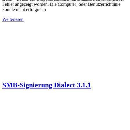
Fehler angezeigt worden. Die Computer- oder Benutzerrichtlinie
konnte nicht erfolgreich
Weiterlesen
SMB-Signierung Dialect 3.1.1