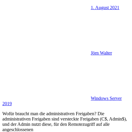
1. August 2021
Jörn Walter
Windows Server
2019
Wofür braucht man die administrativen Freigaben? Die
administrativen Freigaben sind versteckte Freigaben (C$, Admin$),
und der Admin nutzt diese, für den Remotezugriff auf alle
angeschlossenen