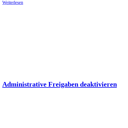
Weiterlesen
Administrative Freigaben deaktivieren