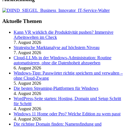
Aktuelle Themen
Kann VR wirklich die Produktivität pushen? Immersive
Arbeitswelten im Check
7. August 2026
Strategische Marktanalyse auf höchstem Niveau
7. August 2026
Cloud-LLMs in der Windows-Administration: Routine
automatisieren, ohne die Datenhoheit abzugeben
6. August 2026
Windows-Tipp: Passwörter richtig speichern und verwalten –
ohne Cloud-Zwang
5. August 2026
Die besten Streaming-Plattformen für Windows
4. August 2026
WordPress-Seite starten: Hosting, Domain und Setup Schritt
für Schritt
4. August 2026
Windows 11 Home oder Pro? Welche Edition zu wem passt
4. August 2026
Die richtige Domain finden: Namensfindung und