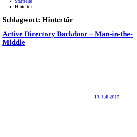
Startseite
Hintertür
Schlagwort:
Hintertür
Active Directory Backdoor – Man-in-the-
Middle
10. Juli 2019