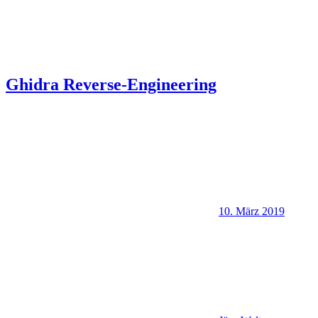
Ghidra Reverse-Engineering
10. März 2019