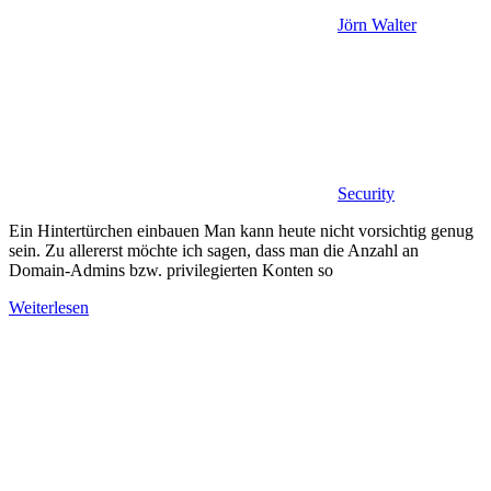
Jörn Walter
Security
Ein Hintertürchen einbauen Man kann heute nicht vorsichtig genug
sein. Zu allererst möchte ich sagen, dass man die Anzahl an
Domain-Admins bzw. privilegierten Konten so
Weiterlesen