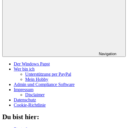
Navigation
Der Windows Papst
Wer bin ich
Unterstützung per PayPal
Mein Hobby
Admin und Compliance Software
Impressum
Disclaimer
Datenschutz
Cookie-Richtlinie
Du bist hier: