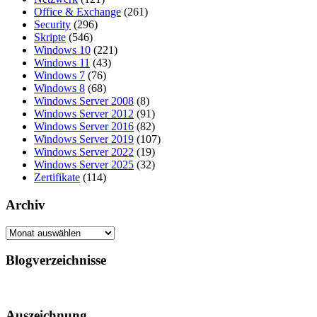
Office & Exchange
(261)
Security
(296)
Skripte
(546)
Windows 10
(221)
Windows 11
(43)
Windows 7
(76)
Windows 8
(68)
Windows Server 2008
(8)
Windows Server 2012
(91)
Windows Server 2016
(82)
Windows Server 2019
(107)
Windows Server 2022
(19)
Windows Server 2025
(32)
Zertifikate
(114)
Archiv
Archiv
Blogverzeichnisse
Auszeichnung