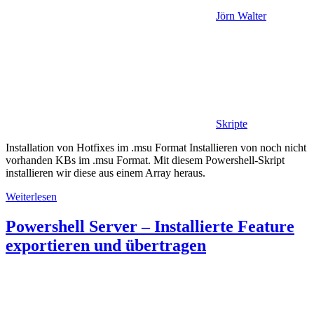
Jörn Walter
Skripte
Installation von Hotfixes im .msu Format Installieren von noch nicht
vorhanden KBs im .msu Format. Mit diesem Powershell-Skript
installieren wir diese aus einem Array heraus.
Weiterlesen
Powershell Server – Installierte Feature
exportieren und übertragen