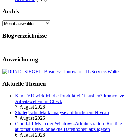
Archiv
Archiv
Blogverzeichnisse
Auszeichnung
Aktuelle Themen
Kann VR wirklich die Produktivität pushen? Immersive
Arbeitswelten im Check
7. August 2026
Strategische Marktanalyse auf höchstem Niveau
7. August 2026
Cloud-LLMs in der Windows-Administration: Routine
automatisieren, ohne die Datenhoheit abzugeben
6. August 2026