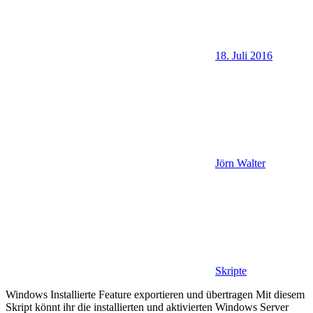
18. Juli 2016
Jörn Walter
Skripte
Windows Installierte Feature exportieren und übertragen Mit diesem
Skript könnt ihr die installierten und aktivierten Windows Server