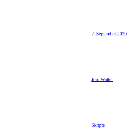
2. September 2020
Jörn Walter
Skripte