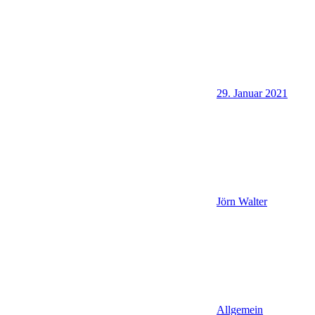
29. Januar 2021
Jörn Walter
Allgemein