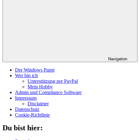
Navigation
Der Windows Papst
Wer bin ich
Unterstützung per PayPal
Mein Hobby
Admin und Compliance Software
Impressum
Disclaimer
Datenschutz
Cookie-Richtlinie
Du bist hier: