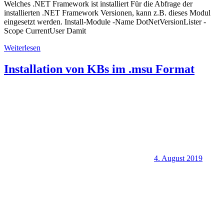
Welches .NET Framework ist installiert Für die Abfrage der
installierten .NET Framework Versionen, kann z.B. dieses Modul
eingesetzt werden. Install-Module -Name DotNetVersionLister -
Scope CurrentUser Damit
Weiterlesen
Installation von KBs im .msu Format
4. August 2019