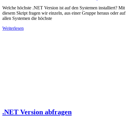
Welche höchste .NET Version ist auf den Systemen installiert? Mit
diesem Skript fragen wir einzeln, aus einer Gruppe heraus oder auf
allen Systemen die höchste
Weiterlesen
.NET Version abfragen