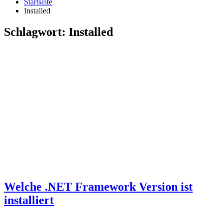
Startseite
Installed
Schlagwort:
Installed
Welche .NET Framework Version ist
installiert