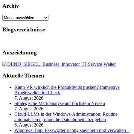
Archiv
Archiv
Blogverzeichnisse
Auszeichnung
Aktuelle Themen
Kann VR wirklich die Produktivität pushen? Immersive
Arbeitswelten im Check
7. August 2026
Strategische Marktanalyse auf höchstem Niveau
7. August 2026
Cloud-LLMs in der Windows-Administration: Routine
automatisieren, ohne die Datenhoheit abzugeben
6. August 2026
Windows-Tipp: Passwörter richtig speichern und verwalten –