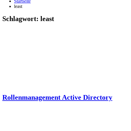
Startseite
least
Schlagwort:
least
Rollenmanagement Active Directory