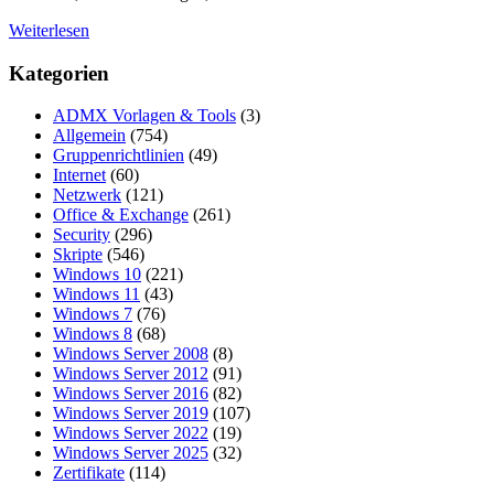
Weiterlesen
Kategorien
ADMX Vorlagen & Tools
(3)
Allgemein
(754)
Gruppenrichtlinien
(49)
Internet
(60)
Netzwerk
(121)
Office & Exchange
(261)
Security
(296)
Skripte
(546)
Windows 10
(221)
Windows 11
(43)
Windows 7
(76)
Windows 8
(68)
Windows Server 2008
(8)
Windows Server 2012
(91)
Windows Server 2016
(82)
Windows Server 2019
(107)
Windows Server 2022
(19)
Windows Server 2025
(32)
Zertifikate
(114)