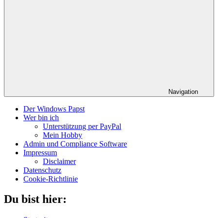
Navigation
Der Windows Papst
Wer bin ich
Unterstützung per PayPal
Mein Hobby
Admin und Compliance Software
Impressum
Disclaimer
Datenschutz
Cookie-Richtlinie
Du bist hier: