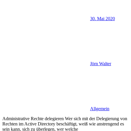
30. Mai 2020
Jörn Walter
Allgemein
Administrative Rechte delegieren Wer sich mit der Delegierung von
Rechten im Active Directory beschäftigt, weiß wie anstrengend es
sein kann, sich zu überlegen, wer welche