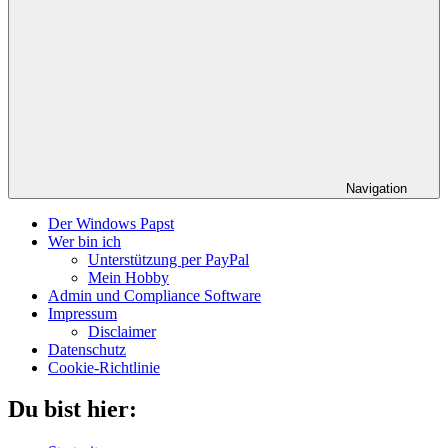
Navigation
Der Windows Papst
Wer bin ich
Unterstützung per PayPal
Mein Hobby
Admin und Compliance Software
Impressum
Disclaimer
Datenschutz
Cookie-Richtlinie
Du bist hier: