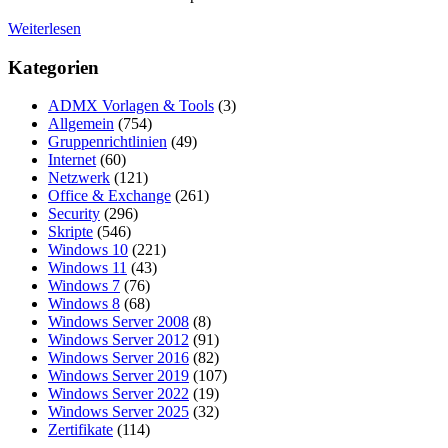
Weiterlesen
Kategorien
ADMX Vorlagen & Tools
(3)
Allgemein
(754)
Gruppenrichtlinien
(49)
Internet
(60)
Netzwerk
(121)
Office & Exchange
(261)
Security
(296)
Skripte
(546)
Windows 10
(221)
Windows 11
(43)
Windows 7
(76)
Windows 8
(68)
Windows Server 2008
(8)
Windows Server 2012
(91)
Windows Server 2016
(82)
Windows Server 2019
(107)
Windows Server 2022
(19)
Windows Server 2025
(32)
Zertifikate
(114)