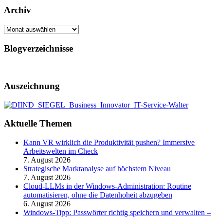
Archiv
Archiv
Blogverzeichnisse
Auszeichnung
Aktuelle Themen
Kann VR wirklich die Produktivität pushen? Immersive
Arbeitswelten im Check
7. August 2026
Strategische Marktanalyse auf höchstem Niveau
7. August 2026
Cloud-LLMs in der Windows-Administration: Routine
automatisieren, ohne die Datenhoheit abzugeben
6. August 2026
Windows-Tipp: Passwörter richtig speichern und verwalten –