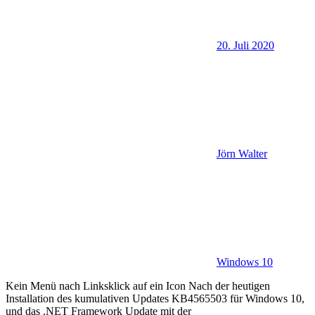
20. Juli 2020
Jörn Walter
Windows 10
Kein Menü nach Linksklick auf ein Icon Nach der heutigen
Installation des kumulativen Updates KB4565503 für Windows 10,
und das .NET Framework Update mit der