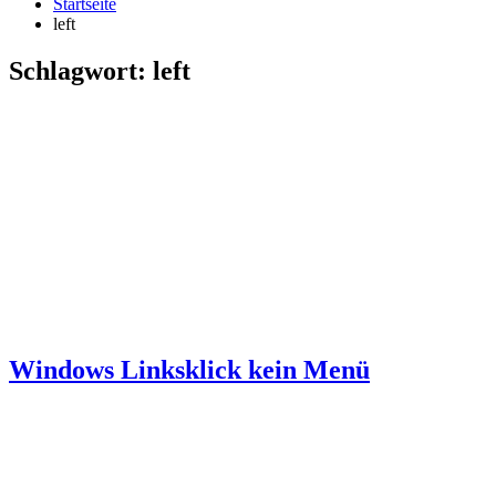
Startseite
left
Schlagwort:
left
Windows Linksklick kein Menü