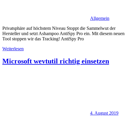
Allgemein
Privatsphäre auf höchstem Niveau Stoppt die Sammelwut der
Hersteller und setzt Ashampoo AntiSpy Pro ein. Mit diesem neuen
Tool stoppen wir das Tracking! AntiSpy Pro
Weiterlesen
Microsoft wevtutil richtig einsetzen
4. August 2019