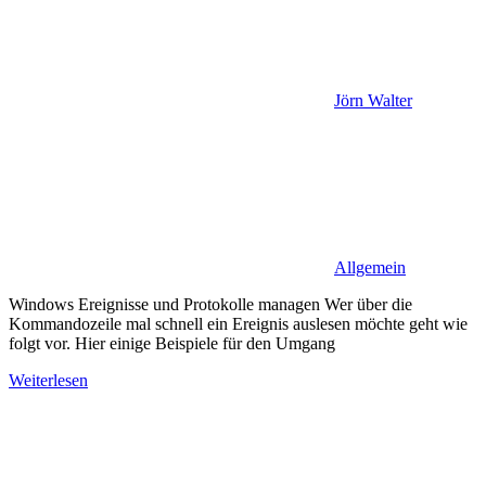
Jörn Walter
Allgemein
Windows Ereignisse und Protokolle managen Wer über die
Kommandozeile mal schnell ein Ereignis auslesen möchte geht wie
folgt vor. Hier einige Beispiele für den Umgang
Weiterlesen