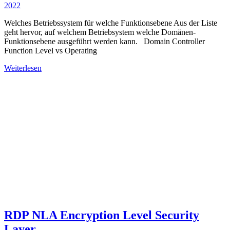
2022
Welches Betriebssystem für welche Funktionsebene Aus der Liste
geht hervor, auf welchem Betriebsystem welche Domänen-
Funktionsebene ausgeführt werden kann. Domain Controller
Function Level vs Operating
Weiterlesen
RDP NLA Encryption Level Security
Layer