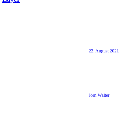
22. August 2021
Jörn Walter