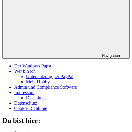
Navigation
Der Windows Papst
Wer bin ich
Unterstützung per PayPal
Mein Hobby
Admin und Compliance Software
Impressum
Disclaimer
Datenschutz
Cookie-Richtlinie
Du bist hier: