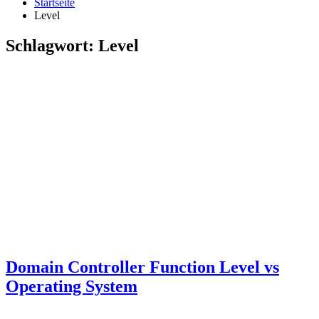
Startseite
Level
Schlagwort:
Level
Domain Controller Function Level vs
Operating System