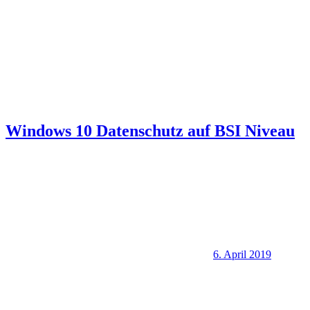
Windows 10 Datenschutz auf BSI Niveau
6. April 2019