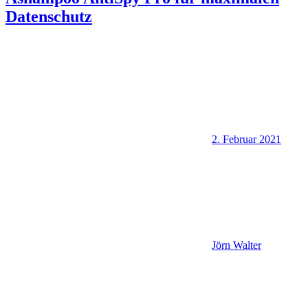
Datenschutz
2. Februar 2021
Jörn Walter