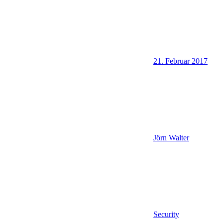
21. Februar 2017
Jörn Walter
Security