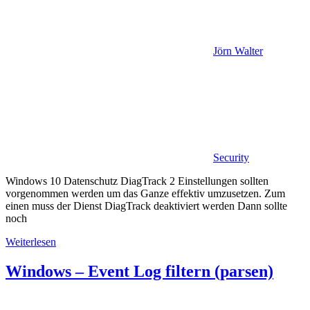
Jörn Walter
Security
Windows 10 Datenschutz DiagTrack 2 Einstellungen sollten
vorgenommen werden um das Ganze effektiv umzusetzen. Zum
einen muss der Dienst DiagTrack deaktiviert werden Dann sollte
noch
Weiterlesen
Windows – Event Log filtern (parsen)