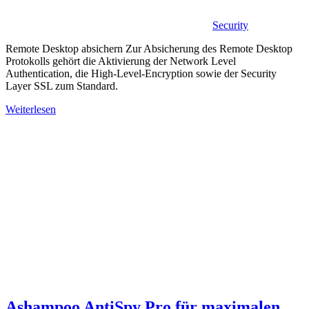
Security
Remote Desktop absichern Zur Absicherung des Remote Desktop
Protokolls gehört die Aktivierung der Network Level
Authentication, die High-Level-Encryption sowie der Security
Layer SSL zum Standard.
Weiterlesen
Ashampoo AntiSpy Pro für maximalen