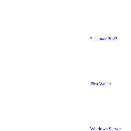
3. Januar 2022
Jörn Walter
Windows Server