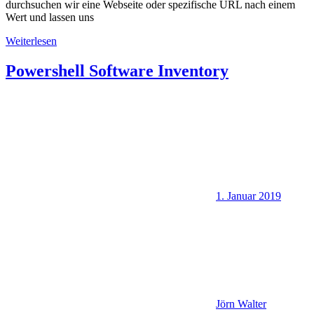
durchsuchen wir eine Webseite oder spezifische URL nach einem
Wert und lassen uns
Weiterlesen
Powershell Software Inventory
1. Januar 2019
Jörn Walter