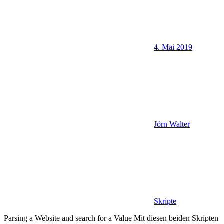
4. Mai 2019
Jörn Walter
Skripte
Parsing a Website and search for a Value Mit diesen beiden Skripten