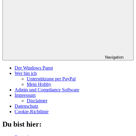
Navigation
Der Windows Papst
Wer bin ich
Unterstützung per PayPal
Mein Hobby
Admin und Compliance Software
Impressum
Disclaimer
Datenschutz
Cookie-Richtlinie
Du bist hier: