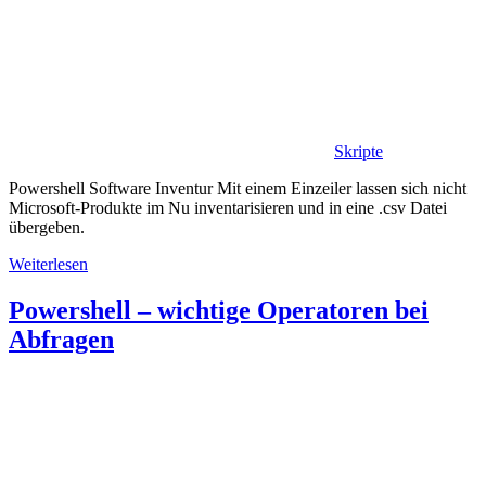
Skripte
Powershell Software Inventur Mit einem Einzeiler lassen sich nicht
Microsoft-Produkte im Nu inventarisieren und in eine .csv Datei
übergeben.
Weiterlesen
Powershell – wichtige Operatoren bei
Abfragen