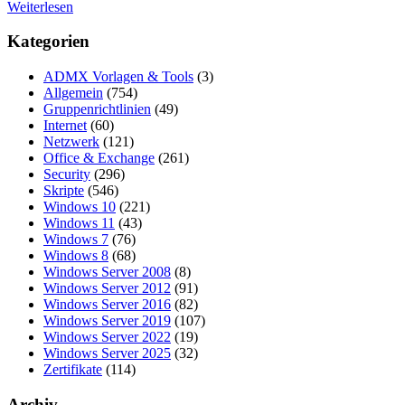
Weiterlesen
Kategorien
ADMX Vorlagen & Tools
(3)
Allgemein
(754)
Gruppenrichtlinien
(49)
Internet
(60)
Netzwerk
(121)
Office & Exchange
(261)
Security
(296)
Skripte
(546)
Windows 10
(221)
Windows 11
(43)
Windows 7
(76)
Windows 8
(68)
Windows Server 2008
(8)
Windows Server 2012
(91)
Windows Server 2016
(82)
Windows Server 2019
(107)
Windows Server 2022
(19)
Windows Server 2025
(32)
Zertifikate
(114)
Archiv