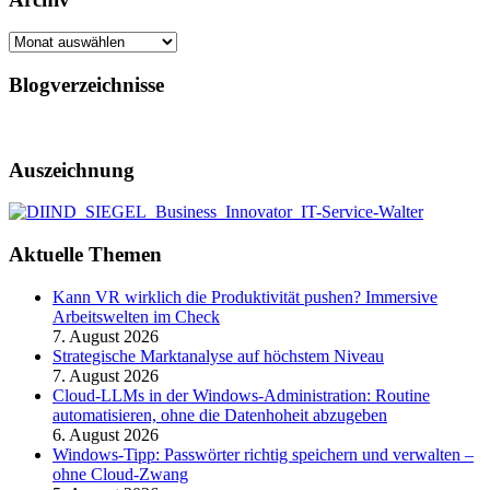
Archiv
Blogverzeichnisse
Auszeichnung
Aktuelle Themen
Kann VR wirklich die Produktivität pushen? Immersive
Arbeitswelten im Check
7. August 2026
Strategische Marktanalyse auf höchstem Niveau
7. August 2026
Cloud-LLMs in der Windows-Administration: Routine
automatisieren, ohne die Datenhoheit abzugeben
6. August 2026
Windows-Tipp: Passwörter richtig speichern und verwalten –
ohne Cloud-Zwang