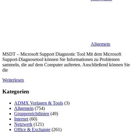
Allgemein
MSDT – Microsoft Support Diagnostic Tool Mit dem Microsoft
Support-Diagnosetool können Sie Informationen zu Problemen
sammeln, die auf dem Computer auftreten. Anschließend können Sie
die
Weiterlesen
Kategorien
ADMX Vorlagen & Tools
(3)
Allgemein
(754)
Gruppenrichtlinien
(49)
Internet
(60)
Netzwerk
(121)
Office & Exchange
(261)