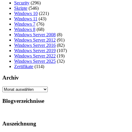
Security
(296)
Skripte
(546)
Windows 10
(221)
Windows 11
(43)
Windows 7
(76)
Windows 8
(68)
Windows Server 2008
(8)
Windows Server 2012
(91)
Windows Server 2016
(82)
Windows Server 2019
(107)
Windows Server 2022
(19)
Windows Server 2025
(32)
Zertifikate
(114)
Archiv
Archiv
Blogverzeichnisse
Auszeichnung