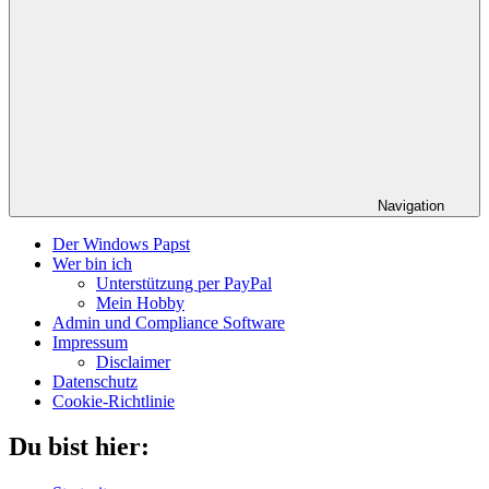
Navigation
Der Windows Papst
Wer bin ich
Unterstützung per PayPal
Mein Hobby
Admin und Compliance Software
Impressum
Disclaimer
Datenschutz
Cookie-Richtlinie
Du bist hier: