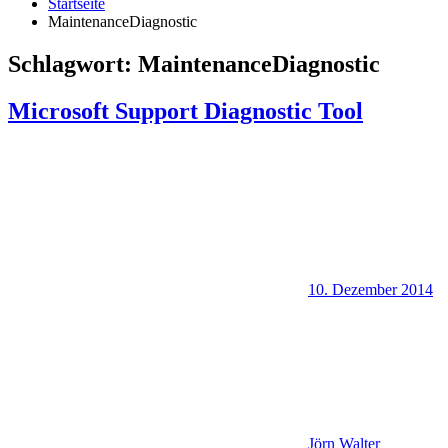
Startseite
MaintenanceDiagnostic
Schlagwort:
MaintenanceDiagnostic
Microsoft Support Diagnostic Tool
10. Dezember 2014
Jörn Walter