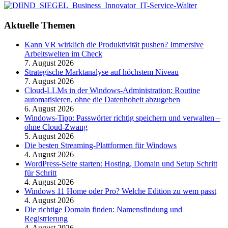
Aktuelle Themen
Kann VR wirklich die Produktivität pushen? Immersive
Arbeitswelten im Check
7. August 2026
Strategische Marktanalyse auf höchstem Niveau
7. August 2026
Cloud-LLMs in der Windows-Administration: Routine
automatisieren, ohne die Datenhoheit abzugeben
6. August 2026
Windows-Tipp: Passwörter richtig speichern und verwalten –
ohne Cloud-Zwang
5. August 2026
Die besten Streaming-Plattformen für Windows
4. August 2026
WordPress-Seite starten: Hosting, Domain und Setup Schritt
für Schritt
4. August 2026
Windows 11 Home oder Pro? Welche Edition zu wem passt
4. August 2026
Die richtige Domain finden: Namensfindung und
Registrierung
4. August 2026