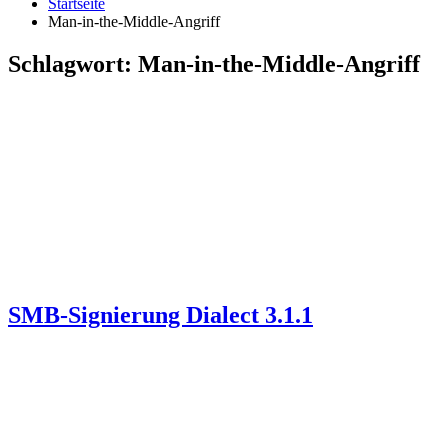
Startseite
Man-in-the-Middle-Angriff
Schlagwort:
Man-in-the-Middle-Angriff
SMB-Signierung Dialect 3.1.1