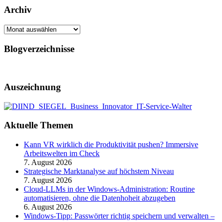
Archiv
Archiv
Blogverzeichnisse
Auszeichnung
Aktuelle Themen
Kann VR wirklich die Produktivität pushen? Immersive
Arbeitswelten im Check
7. August 2026
Strategische Marktanalyse auf höchstem Niveau
7. August 2026
Cloud-LLMs in der Windows-Administration: Routine
automatisieren, ohne die Datenhoheit abzugeben
6. August 2026
Windows-Tipp: Passwörter richtig speichern und verwalten –