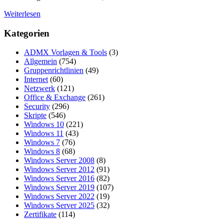
Weiterlesen
Kategorien
ADMX Vorlagen & Tools
(3)
Allgemein
(754)
Gruppenrichtlinien
(49)
Internet
(60)
Netzwerk
(121)
Office & Exchange
(261)
Security
(296)
Skripte
(546)
Windows 10
(221)
Windows 11
(43)
Windows 7
(76)
Windows 8
(68)
Windows Server 2008
(8)
Windows Server 2012
(91)
Windows Server 2016
(82)
Windows Server 2019
(107)
Windows Server 2022
(19)
Windows Server 2025
(32)
Zertifikate
(114)