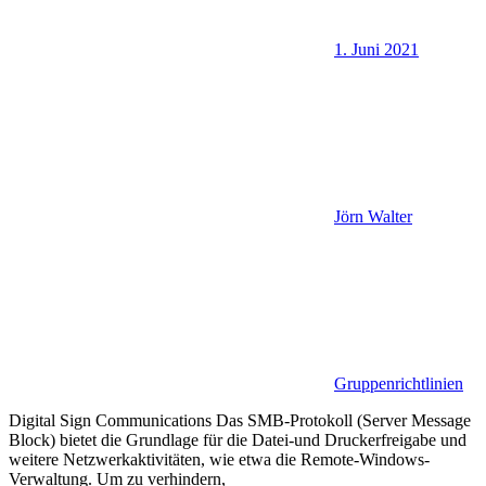
1. Juni 2021
Jörn Walter
Gruppenrichtlinien
Digital Sign Communications Das SMB-Protokoll (Server Message
Block) bietet die Grundlage für die Datei-und Druckerfreigabe und
weitere Netzwerkaktivitäten, wie etwa die Remote-Windows-
Verwaltung. Um zu verhindern,