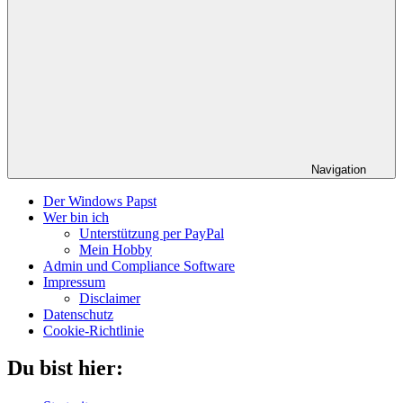
Navigation
Der Windows Papst
Wer bin ich
Unterstützung per PayPal
Mein Hobby
Admin und Compliance Software
Impressum
Disclaimer
Datenschutz
Cookie-Richtlinie
Du bist hier: