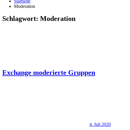
Startseite
Moderation
Schlagwort:
Moderation
Exchange moderierte Gruppen
4. Juli 2020