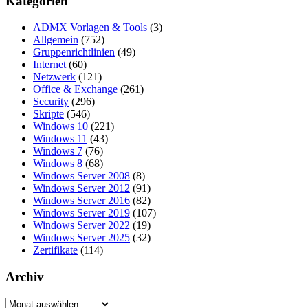
Kategorien
ADMX Vorlagen & Tools
(3)
Allgemein
(752)
Gruppenrichtlinien
(49)
Internet
(60)
Netzwerk
(121)
Office & Exchange
(261)
Security
(296)
Skripte
(546)
Windows 10
(221)
Windows 11
(43)
Windows 7
(76)
Windows 8
(68)
Windows Server 2008
(8)
Windows Server 2012
(91)
Windows Server 2016
(82)
Windows Server 2019
(107)
Windows Server 2022
(19)
Windows Server 2025
(32)
Zertifikate
(114)
Archiv
Archiv