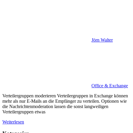
Jörn Walter
Office & Exchange
Verteilergruppen moderieren Verteilergruppen in Exchange können
mehr als nur E-Mails an die Empfänger zu verteilen. Optionen wie
die Nachrichtenmoderation lassen die sonst langweiligen
Verteilergruppen etwas
Weiterlesen