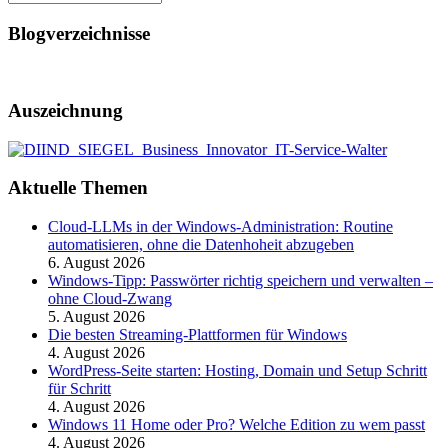
Blogverzeichnisse
Auszeichnung
Aktuelle Themen
Cloud-LLMs in der Windows-Administration: Routine
automatisieren, ohne die Datenhoheit abzugeben
6. August 2026
Windows-Tipp: Passwörter richtig speichern und verwalten –
ohne Cloud-Zwang
5. August 2026
Die besten Streaming-Plattformen für Windows
4. August 2026
WordPress-Seite starten: Hosting, Domain und Setup Schritt
für Schritt
4. August 2026
Windows 11 Home oder Pro? Welche Edition zu wem passt
4. August 2026