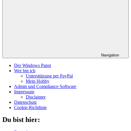
Navigation
Der Windows Papst
Wer bin ich
Unterstützung per PayPal
Mein Hobby
Admin und Compliance Software
Impressum
Disclaimer
Datenschutz
Cookie-Richtlinie
Du bist hier: