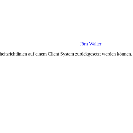
Jörn Walter
tsrichtlinien auf einem Client System zurückgesetzt werden können. S