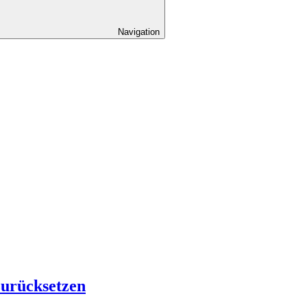
Navigation
zurücksetzen