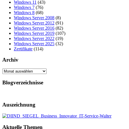
Windows 11
(43)
Windows 7
(76)
Windows 8
(68)
Windows Server 2008
(8)
Windows Server 2012
(91)
Windows Server 2016
(82)
Windows Server 2019
(107)
Windows Server 2022
(19)
Windows Server 2025
(32)
Zertifikate
(114)
Archiv
Archiv
Blogverzeichnisse
Auszeichnung
Aktuelle Themen