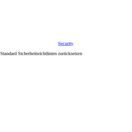
Security
tandard Sicherheitsrichtlinien zurücksetzen