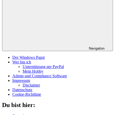
Navigation
Der Windows Papst
Wer bin ich
Unterstützung per PayPal
Mein Hobby
Admin und Compliance Software
Impressum
Disclaimer
Datenschutz
Cookie-Richtlinie
Du bist hier: