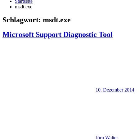
Startseite
msdt.exe
Schlagwort:
msdt.exe
Microsoft Support Diagnostic Tool
10. Dezember 2014
Jörn Walter