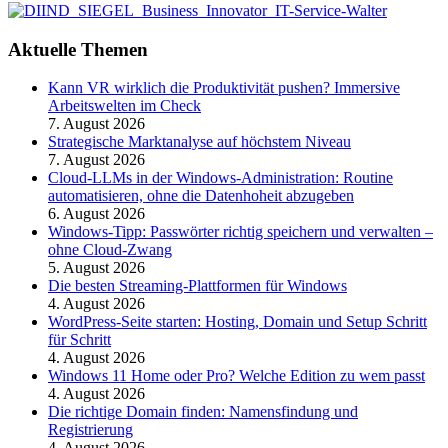
Aktuelle Themen
Kann VR wirklich die Produktivität pushen? Immersive
Arbeitswelten im Check
7. August 2026
Strategische Marktanalyse auf höchstem Niveau
7. August 2026
Cloud-LLMs in der Windows-Administration: Routine
automatisieren, ohne die Datenhoheit abzugeben
6. August 2026
Windows-Tipp: Passwörter richtig speichern und verwalten –
ohne Cloud-Zwang
5. August 2026
Die besten Streaming-Plattformen für Windows
4. August 2026
WordPress-Seite starten: Hosting, Domain und Setup Schritt
für Schritt
4. August 2026
Windows 11 Home oder Pro? Welche Edition zu wem passt
4. August 2026
Die richtige Domain finden: Namensfindung und
Registrierung
4. August 2026