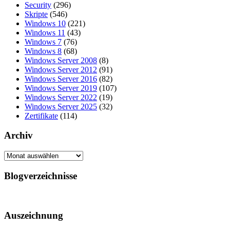
Security
(296)
Skripte
(546)
Windows 10
(221)
Windows 11
(43)
Windows 7
(76)
Windows 8
(68)
Windows Server 2008
(8)
Windows Server 2012
(91)
Windows Server 2016
(82)
Windows Server 2019
(107)
Windows Server 2022
(19)
Windows Server 2025
(32)
Zertifikate
(114)
Archiv
Archiv
Blogverzeichnisse
Auszeichnung