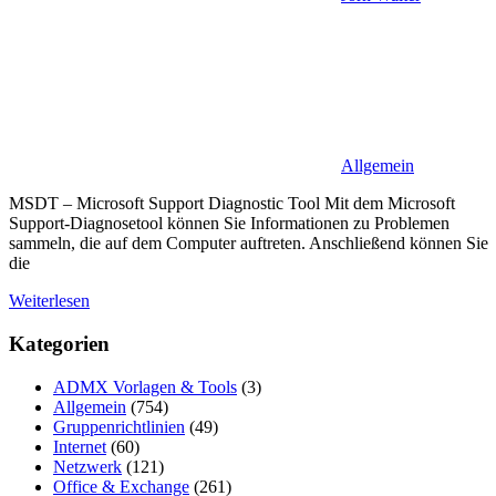
Allgemein
MSDT – Microsoft Support Diagnostic Tool Mit dem Microsoft
Support-Diagnosetool können Sie Informationen zu Problemen
sammeln, die auf dem Computer auftreten. Anschließend können Sie
die
Weiterlesen
Kategorien
ADMX Vorlagen & Tools
(3)
Allgemein
(754)
Gruppenrichtlinien
(49)
Internet
(60)
Netzwerk
(121)
Office & Exchange
(261)