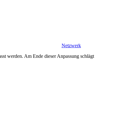
Netzwerk
sst werden. Am Ende dieser Anpassung schlägt