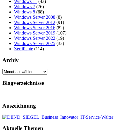
Windows 11
(43)
Windows 7
(76)
Windows 8
(68)
Windows Server 2008
(8)
Windows Server 2012
(91)
Windows Server 2016
(82)
Windows Server 2019
(107)
Windows Server 2022
(19)
Windows Server 2025
(32)
Zertifikate
(114)
Archiv
Archiv
Blogverzeichnisse
Auszeichnung
Aktuelle Themen