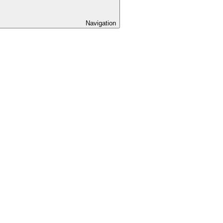
Navigation