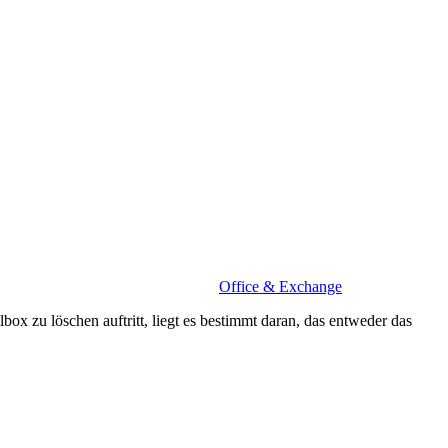
Office & Exchange
löschen auftritt, liegt es bestimmt daran, das entweder das