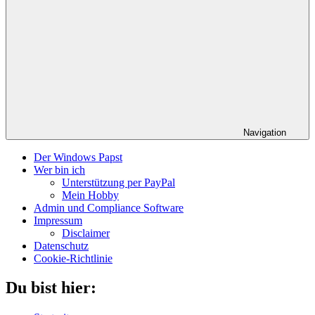
Navigation
Der Windows Papst
Wer bin ich
Unterstützung per PayPal
Mein Hobby
Admin und Compliance Software
Impressum
Disclaimer
Datenschutz
Cookie-Richtlinie
Du bist hier: