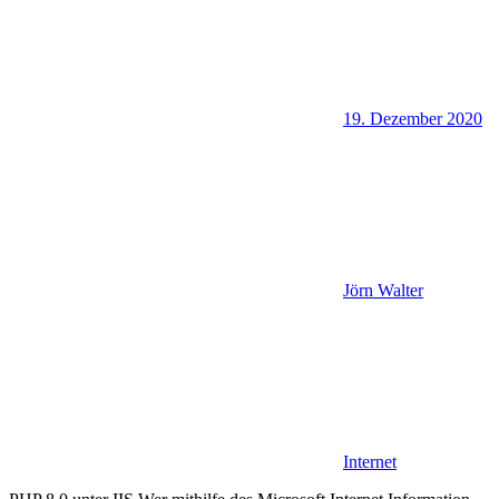
19. Dezember 2020
Jörn Walter
Internet