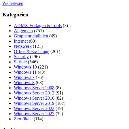
Weiterlesen
Kategorien
ADMX Vorlagen & Tools
(3)
Allgemein
(751)
Gruppenrichtlinien
(49)
Internet
(60)
Netzwerk
(121)
Office & Exchange
(261)
Security
(296)
Skripte
(546)
Windows 10
(221)
Windows 11
(43)
Windows 7
(76)
Windows 8
(68)
Windows Server 2008
(8)
Windows Server 2012
(91)
Windows Server 2016
(82)
Windows Server 2019
(107)
Windows Server 2022
(19)
Windows Server 2025
(32)
Zertifikate
(114)