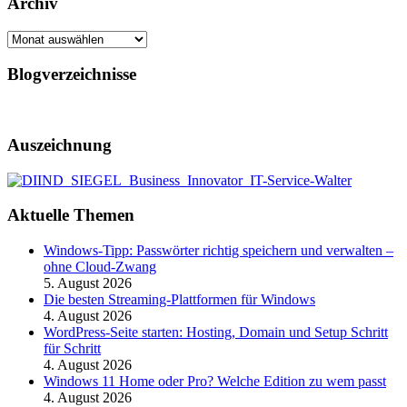
Archiv
Archiv
Blogverzeichnisse
Auszeichnung
Aktuelle Themen
Windows-Tipp: Passwörter richtig speichern und verwalten –
ohne Cloud-Zwang
5. August 2026
Die besten Streaming-Plattformen für Windows
4. August 2026
WordPress-Seite starten: Hosting, Domain und Setup Schritt
für Schritt
4. August 2026
Windows 11 Home oder Pro? Welche Edition zu wem passt
4. August 2026