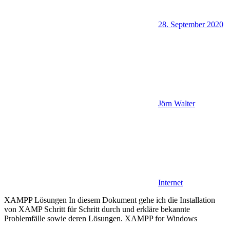
28. September 2020
Jörn Walter
Internet
XAMPP Lösungen In diesem Dokument gehe ich die Installation
von XAMP Schritt für Schritt durch und erkläre bekannte
Problemfälle sowie deren Lösungen. XAMPP for Windows