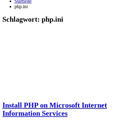
Startseite
php.ini
Schlagwort:
php.ini
Install PHP on Microsoft Internet
Information Services