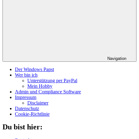
Navigation
Der Windows Papst
Wer bin ich
Unterstützung per PayPal
Mein Hobby
Admin und Compliance Software
Impressum
Disclaimer
Datenschutz
Cookie-Richtlinie
Du bist hier: