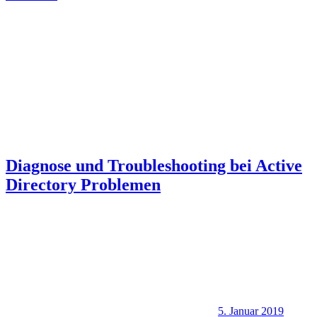
Diagnose und Troubleshooting bei Active
Directory Problemen
5. Januar 2019