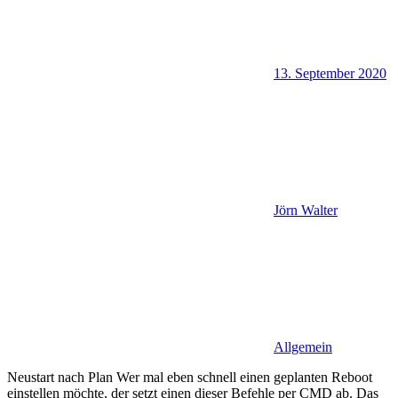
13. September 2020
Jörn Walter
Allgemein
Neustart nach Plan Wer mal eben schnell einen geplanten Reboot
einstellen möchte, der setzt einen dieser Befehle per CMD ab. Das