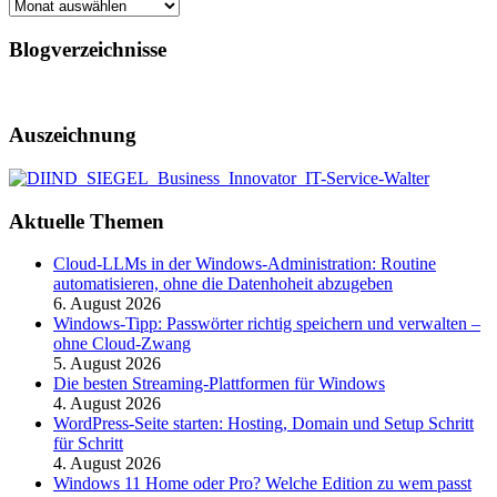
Archiv
Blogverzeichnisse
Auszeichnung
Aktuelle Themen
Cloud-LLMs in der Windows-Administration: Routine
automatisieren, ohne die Datenhoheit abzugeben
6. August 2026
Windows-Tipp: Passwörter richtig speichern und verwalten –
ohne Cloud-Zwang
5. August 2026
Die besten Streaming-Plattformen für Windows
4. August 2026
WordPress-Seite starten: Hosting, Domain und Setup Schritt
für Schritt
4. August 2026
Windows 11 Home oder Pro? Welche Edition zu wem passt