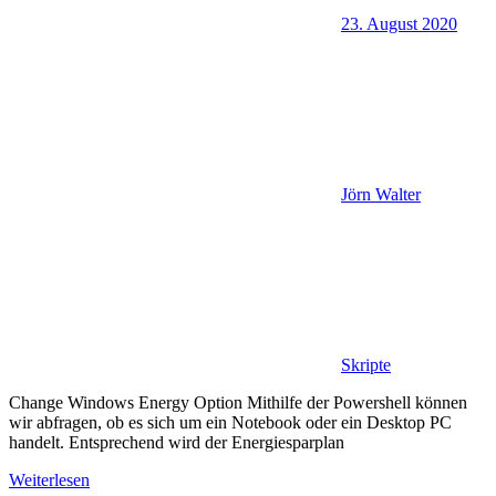
23. August 2020
Jörn Walter
Skripte
Change Windows Energy Option Mithilfe der Powershell können
wir abfragen, ob es sich um ein Notebook oder ein Desktop PC
handelt. Entsprechend wird der Energiesparplan
Weiterlesen