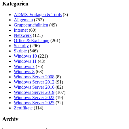
Kategorien
ADMX Vorlagen & Tools
(3)
Allgemein
(752)
Gruppenrichtlinien
(49)
Internet
(60)
Netzwerk
(121)
Office & Exchange
(261)
Security
(296)
Skripte
(546)
Windows 10
(221)
Windows 11
(43)
Windows 7
(76)
Windows 8
(68)
Windows Server 2008
(8)
Windows Server 2012
(91)
Windows Server 2016
(82)
Windows Server 2019
(107)
Windows Server 2022
(19)
Windows Server 2025
(32)
Zertifikate
(114)
Archiv