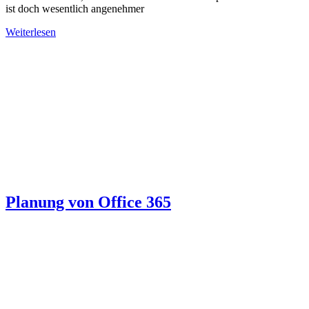
ist doch wesentlich angenehmer
Weiterlesen
Planung von Office 365