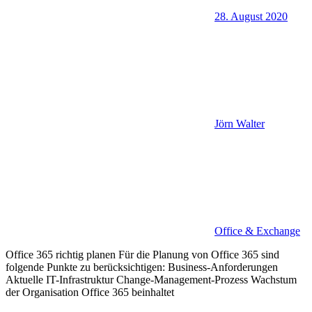
28. August 2020
Jörn Walter
Office & Exchange
Office 365 richtig planen Für die Planung von Office 365 sind
folgende Punkte zu berücksichtigen: Business-Anforderungen
Aktuelle IT-Infrastruktur Change-Management-Prozess Wachstum
der Organisation Office 365 beinhaltet