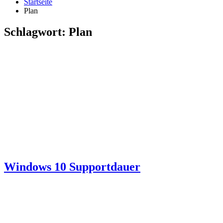
Startseite
Plan
Schlagwort:
Plan
Windows 10 Supportdauer