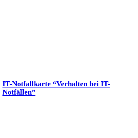
IT-Notfallkarte “Verhalten bei IT-
Notfällen”