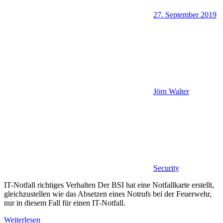
27. September 2019
Jörn Walter
Security
IT-Notfall richtiges Verhalten Der BSI hat eine Notfallkarte erstellt,
gleichzustellen wie das Absetzen eines Notrufs bei der Feuerwehr,
nur in diesem Fall für einen IT-Notfall.
Weiterlesen