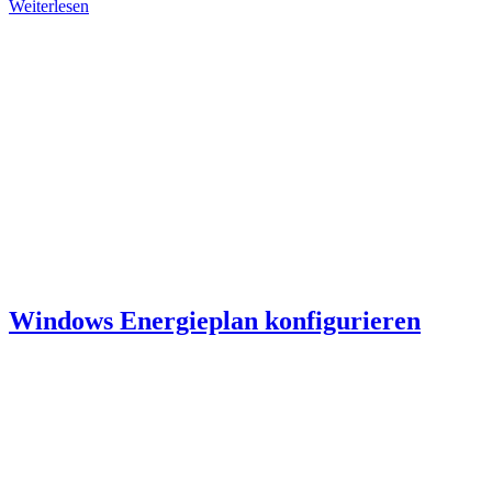
Weiterlesen
Windows Energieplan konfigurieren