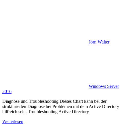
Jörn Walter
Windows Server
2016
Diagnose und Troubleshooting Dieses Chart kann bei der
strukturierten Diagnose bei Problemen mit dem Active Directory
hilfreich sein. Troubleshooting Active Directory
Weiterlesen