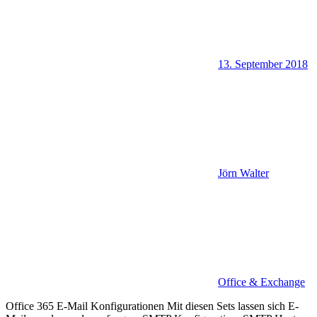
13. September 2018
Jörn Walter
Office & Exchange
Office 365 E-Mail Konfigurationen Mit diesen Sets lassen sich E-