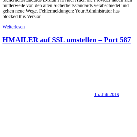
mittlerweile von den alten Sicherheitsstandards verabschiedet und
gehen neue Wege. Fehlermeldungen: Your Administrator has
blocked this Version
Weiterlesen
HMAILER auf SSL umstellen – Port 587
15. Juli 2019