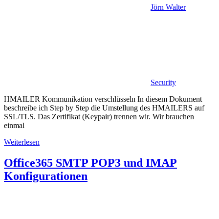
Jörn Walter
Security
HMAILER Kommunikation verschlüsseln In diesem Dokument
beschreibe ich Step by Step die Umstellung des HMAILERS auf
SSL/TLS. Das Zertifikat (Keypair) trennen wir. Wir brauchen
einmal
Weiterlesen
Office365 SMTP POP3 und IMAP
Konfigurationen