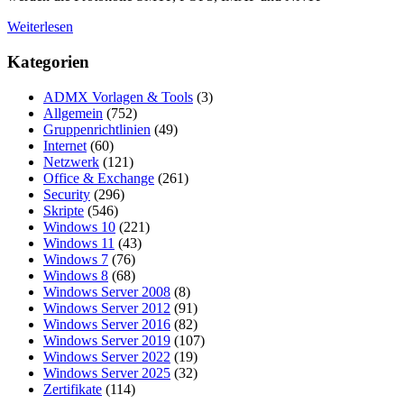
Weiterlesen
Kategorien
ADMX Vorlagen & Tools
(3)
Allgemein
(752)
Gruppenrichtlinien
(49)
Internet
(60)
Netzwerk
(121)
Office & Exchange
(261)
Security
(296)
Skripte
(546)
Windows 10
(221)
Windows 11
(43)
Windows 7
(76)
Windows 8
(68)
Windows Server 2008
(8)
Windows Server 2012
(91)
Windows Server 2016
(82)
Windows Server 2019
(107)
Windows Server 2022
(19)
Windows Server 2025
(32)
Zertifikate
(114)