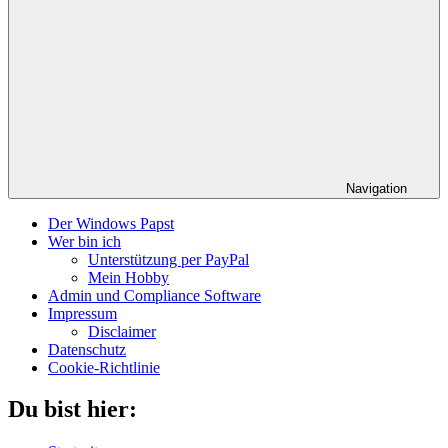
Navigation
Der Windows Papst
Wer bin ich
Unterstützung per PayPal
Mein Hobby
Admin und Compliance Software
Impressum
Disclaimer
Datenschutz
Cookie-Richtlinie
Du bist hier: