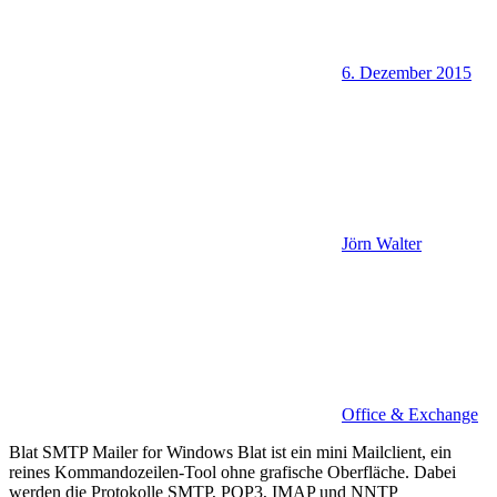
6. Dezember 2015
Jörn Walter
Office & Exchange
Blat SMTP Mailer for Windows Blat ist ein mini Mailclient, ein
reines Kommandozeilen-Tool ohne grafische Oberfläche. Dabei
werden die Protokolle SMTP, POP3, IMAP und NNTP