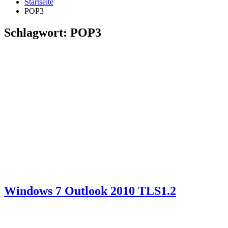
Startseite
POP3
Schlagwort:
POP3
Windows 7 Outlook 2010 TLS1.2