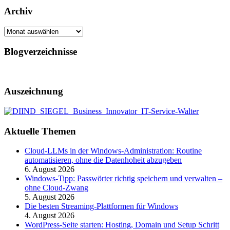
Archiv
Archiv
Blogverzeichnisse
Auszeichnung
Aktuelle Themen
Cloud-LLMs in der Windows-Administration: Routine
automatisieren, ohne die Datenhoheit abzugeben
6. August 2026
Windows-Tipp: Passwörter richtig speichern und verwalten –
ohne Cloud-Zwang
5. August 2026
Die besten Streaming-Plattformen für Windows
4. August 2026
WordPress-Seite starten: Hosting, Domain und Setup Schritt