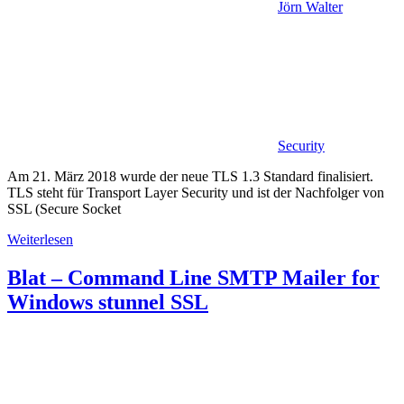
Jörn Walter
Security
Am 21. März 2018 wurde der neue TLS 1.3 Standard finalisiert.
TLS steht für Transport Layer Security und ist der Nachfolger von
SSL (Secure Socket
Weiterlesen
Blat – Command Line SMTP Mailer for
Windows stunnel SSL