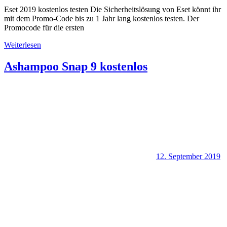
Eset 2019 kostenlos testen Die Sicherheitslösung von Eset könnt ihr
mit dem Promo-Code bis zu 1 Jahr lang kostenlos testen. Der
Promocode für die ersten
Weiterlesen
Ashampoo Snap 9 kostenlos
12. September 2019