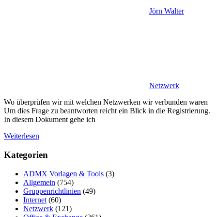
Jörn Walter
Netzwerk
Wo überprüfen wir mit welchen Netzwerken wir verbunden waren
Um dies Frage zu beantworten reicht ein Blick in die Registrierung.
In diesem Dokument gehe ich
Weiterlesen
Kategorien
ADMX Vorlagen & Tools
(3)
Allgemein
(754)
Gruppenrichtlinien
(49)
Internet
(60)
Netzwerk
(121)