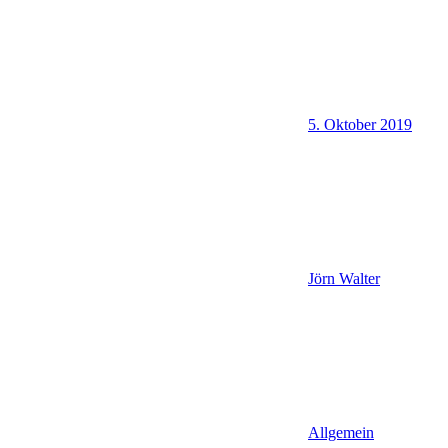
5. Oktober 2019
Jörn Walter
Allgemein