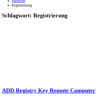
Startseite
Registrierung
Schlagwort:
Registrierung
ADD Registry Key Remote Computer