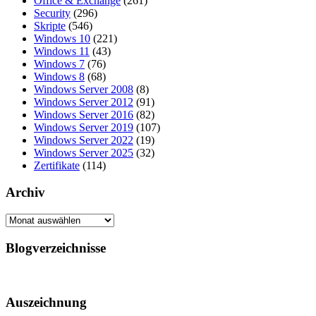
Office & Exchange
(261)
Security
(296)
Skripte
(546)
Windows 10
(221)
Windows 11
(43)
Windows 7
(76)
Windows 8
(68)
Windows Server 2008
(8)
Windows Server 2012
(91)
Windows Server 2016
(82)
Windows Server 2019
(107)
Windows Server 2022
(19)
Windows Server 2025
(32)
Zertifikate
(114)
Archiv
Archiv
Blogverzeichnisse
Auszeichnung