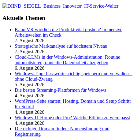
Aktuelle Themen
Kann VR wirklich die Produktivität pushen? Immersive
Arbeitswelten im Check
7. August 2026
Strategische Marktanalyse auf höchstem Niveau
7. August 2026
Cloud-LLMs in der Windows-Administration: Routine
automatisieren, ohne die Datenhoheit abzugeben
6. August 2026
Windows-Tipp: Passwörter richtig speichern und verwalten –
ohne Cloud-Zwang
5. August 2026
Die besten Streaming-Plattformen für Windows
4. August 2026
WordPress-Seite starten: Hosting, Domain und Setup Schritt
für Schritt
4. August 2026
Windows 11 Home oder Pro? Welche Edition zu wem passt
4. August 2026
Die richtige Domain finden: Namensfindung und
Registrierung