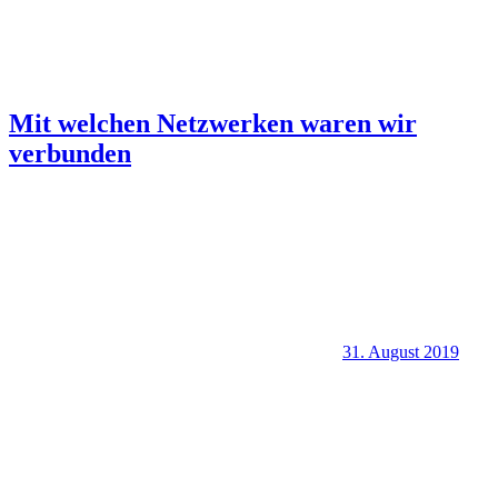
Mit welchen Netzwerken waren wir
verbunden
31. August 2019