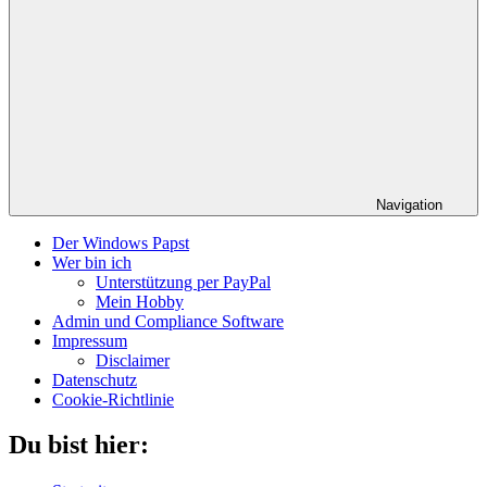
Navigation
Der Windows Papst
Wer bin ich
Unterstützung per PayPal
Mein Hobby
Admin und Compliance Software
Impressum
Disclaimer
Datenschutz
Cookie-Richtlinie
Du bist hier: