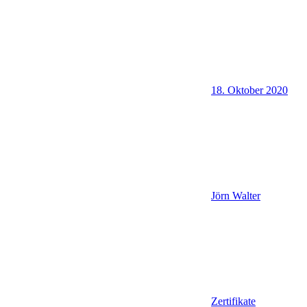
18. Oktober 2020
Jörn Walter
Zertifikate