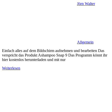
Jörn Walter
Allgemein
Einfach alles auf dem Bildschirm aufnehmen und bearbeiten Das
verspricht das Produkt Ashampoo Snap 9 Das Programm könnt ihr
hier kostenlos herunterladen und mit nur
Weiterlesen