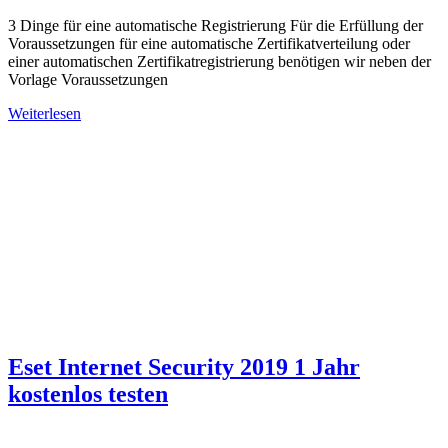
3 Dinge für eine automatische Registrierung Für die Erfüllung der
Voraussetzungen für eine automatische Zertifikatverteilung oder
einer automatischen Zertifikatregistrierung benötigen wir neben der
Vorlage Voraussetzungen
Weiterlesen
Eset Internet Security 2019 1 Jahr
kostenlos testen