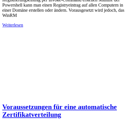
Powershell kann man einen Registryeintrag auf allen Computern in
einer Domäne erstellen oder ändern. Vorausgesetzt wird jedoch, das
WinRM
Weiterlesen
Voraussetzungen für eine automatische
Zertifikatverteilung