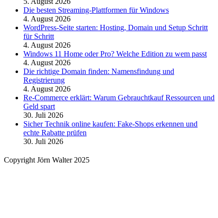
5. August 2026
Die besten Streaming-Plattformen für Windows
4. August 2026
WordPress-Seite starten: Hosting, Domain und Setup Schritt
für Schritt
4. August 2026
Windows 11 Home oder Pro? Welche Edition zu wem passt
4. August 2026
Die richtige Domain finden: Namensfindung und
Registrierung
4. August 2026
Re-Commerce erklärt: Warum Gebrauchtkauf Ressourcen und
Geld spart
30. Juli 2026
Sicher Technik online kaufen: Fake-Shops erkennen und
echte Rabatte prüfen
30. Juli 2026
Copyright Jörn Walter 2025