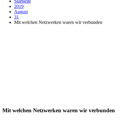
Startseite
2019
August
31
Mit welchen Netzwerken waren wir verbunden
Mit welchen Netzwerken waren wir verbunden