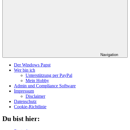
Navigation
Der Windows Papst
Wer bin ich
Unterstützung per PayPal
Mein Hobby
Admin und Compliance Software
Impressum
Disclaimer
Datenschutz
Cookie-Richtlinie
Du bist hier: