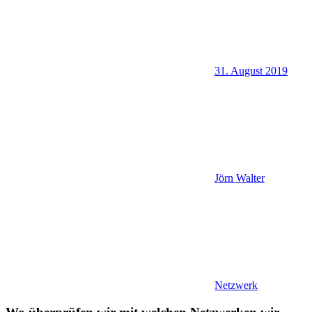
31. August 2019
Jörn Walter
Netzwerk