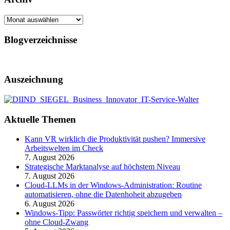
Archiv
Blogverzeichnisse
Auszeichnung
Aktuelle Themen
Kann VR wirklich die Produktivität pushen? Immersive
Arbeitswelten im Check
7. August 2026
Strategische Marktanalyse auf höchstem Niveau
7. August 2026
Cloud-LLMs in der Windows-Administration: Routine
automatisieren, ohne die Datenhoheit abzugeben
6. August 2026
Windows-Tipp: Passwörter richtig speichern und verwalten –
ohne Cloud-Zwang