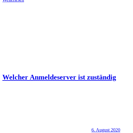
Welcher Anmeldeserver ist zuständig
6. August 2020