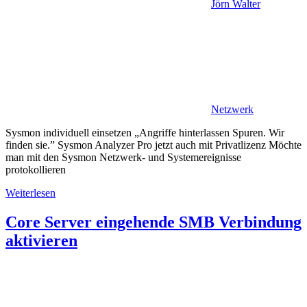
Jörn Walter
Netzwerk
Sysmon individuell einsetzen „Angriffe hinterlassen Spuren. Wir
finden sie.” Sysmon Analyzer Pro jetzt auch mit Privatlizenz Möchte
man mit den Sysmon Netzwerk- und Systemereignisse
protokollieren
Weiterlesen
Core Server eingehende SMB Verbindung
aktivieren