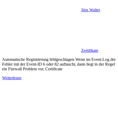
Jörn Walter
Zertifikate
Automatische Registrierung fehlgeschlagen Wenn im Event-Log der
Fehler mit der Event-ID 6 oder 82 auftaucht, dann liegt in der Regel
ein Firewall Problem vor. Certificate
Weiterlesen