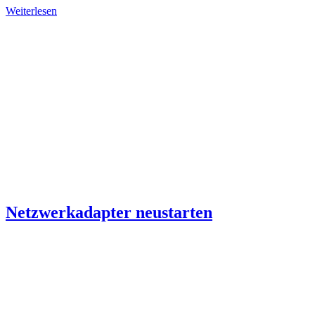
Weiterlesen
Netzwerkadapter neustarten