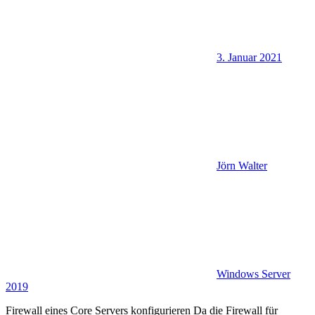
3. Januar 2021
Jörn Walter
Windows Server
2019
Firewall eines Core Servers konfigurieren Da die Firewall für