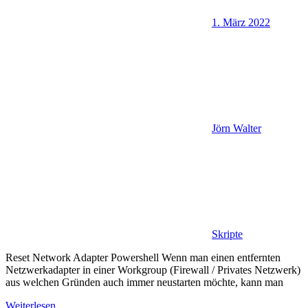
1. März 2022
Jörn Walter
Skripte
Reset Network Adapter Powershell Wenn man einen entfernten
Netzwerkadapter in einer Workgroup (Firewall / Privates Netzwerk)
aus welchen Gründen auch immer neustarten möchte, kann man
Weiterlesen