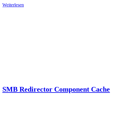
Weiterlesen
SMB Redirector Component Cache