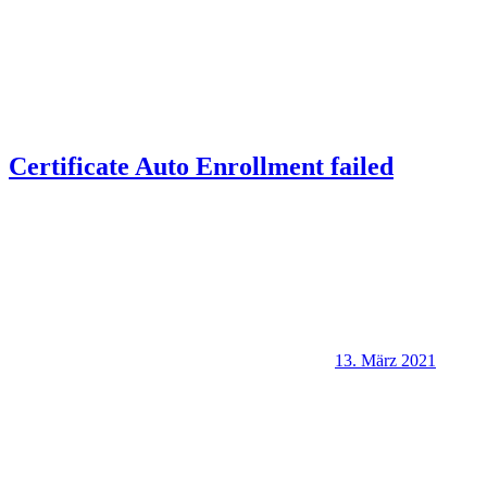
Certificate Auto Enrollment failed
13. März 2021