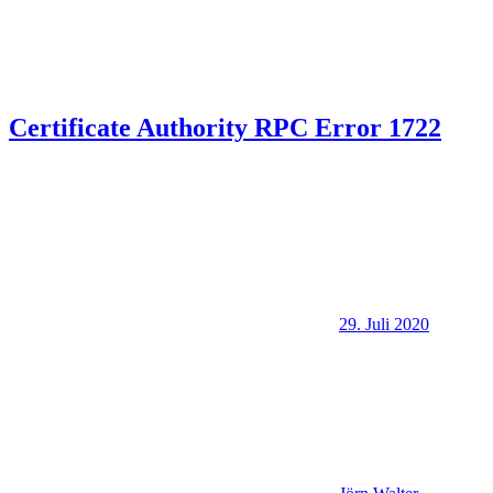
Certificate Authority RPC Error 1722
29. Juli 2020