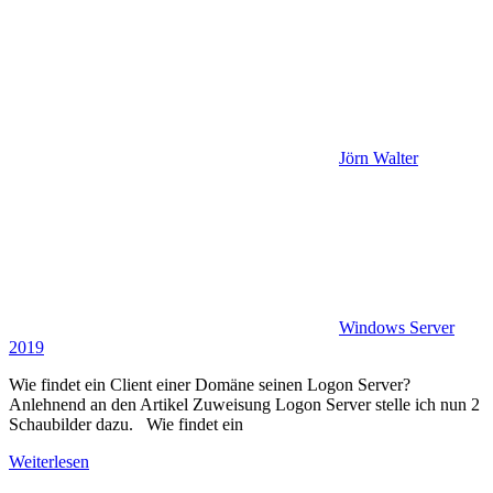
Jörn Walter
Windows Server
2019
Wie findet ein Client einer Domäne seinen Logon Server?
Anlehnend an den Artikel Zuweisung Logon Server stelle ich nun 2
Schaubilder dazu. Wie findet ein
Weiterlesen