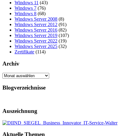
Windows 11
(43)
Windows 7
(76)
Windows 8
(68)
Windows Server 2008
(8)
Windows Server 2012
(91)
Windows Server 2016
(82)
Windows Server 2019
(107)
Windows Server 2022
(19)
Windows Server 2025
(32)
Zertifikate
(114)
Archiv
Archiv
Blogverzeichnisse
Auszeichnung
Aktuelle Themen