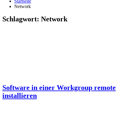
Startseite
Network
Schlagwort:
Network
Software in einer Workgroup remote
installieren