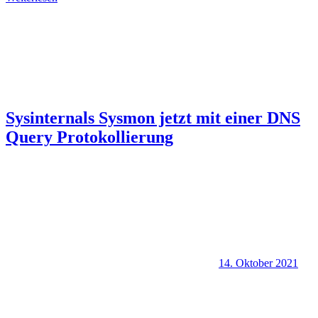
Sysinternals Sysmon jetzt mit einer DNS
Query Protokollierung
14. Oktober 2021