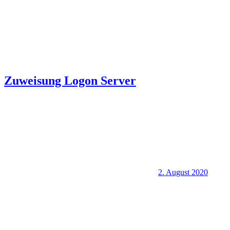
Zuweisung Logon Server
2. August 2020