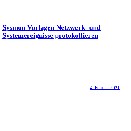
Sysmon Vorlagen Netzwerk- und
Systemereignisse protokollieren
4. Februar 2021