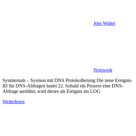
Jörn Walter
Netzwerk
Sysinternals – Sysmon mit DNS Protokollierung Die neue Ereignis-
ID für DNS-Abfragen lautet 22. Sobald ein Prozess eine DNS-
Abfrage ausführt, wird dieses als Ereignis ins LOG
Weiterlesen