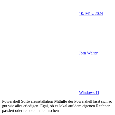
10. März 2024
Jörn Walter
Windows 11
Powershell Softwareinstallation Mithilfe der Powershell lässt sich so
gut wie alles erledigen. Egal, ob es lokal auf dem eigenen Rechner
passiert oder remote im heimischen