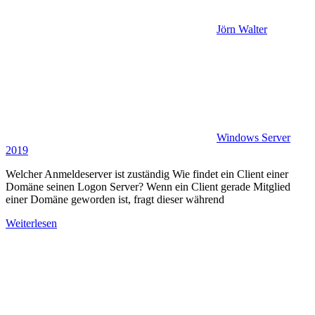
Jörn Walter
Windows Server
2019
Welcher Anmeldeserver ist zuständig Wie findet ein Client einer
Domäne seinen Logon Server? Wenn ein Client gerade Mitglied
einer Domäne geworden ist, fragt dieser während
Weiterlesen