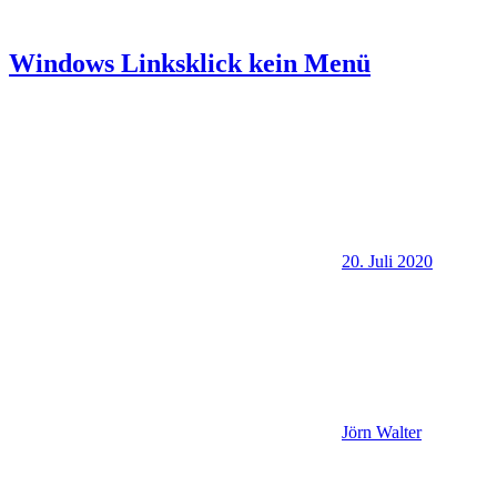
Windows Linksklick kein Menü
20. Juli 2020
Jörn Walter