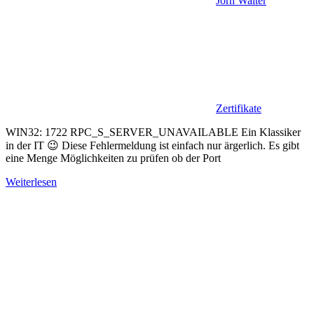
Jörn Walter
Zertifikate
WIN32: 1722 RPC_S_SERVER_UNAVAILABLE Ein Klassiker
in der IT 😉 Diese Fehlermeldung ist einfach nur ärgerlich. Es gibt
eine Menge Möglichkeiten zu prüfen ob der Port
Weiterlesen