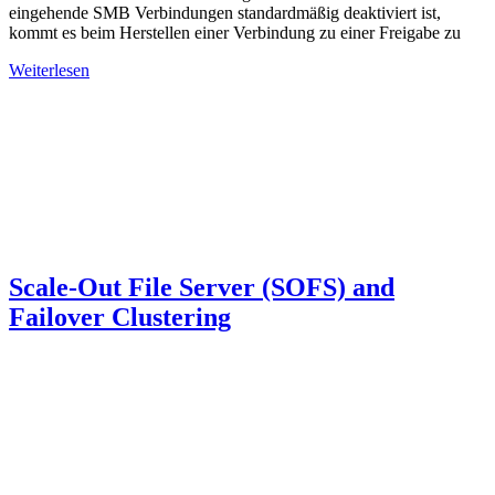
eingehende SMB Verbindungen standardmäßig deaktiviert ist,
kommt es beim Herstellen einer Verbindung zu einer Freigabe zu
Weiterlesen
Scale-Out File Server (SOFS) and
Failover Clustering