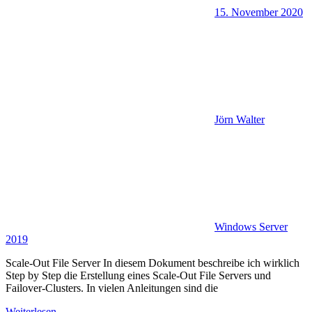
15. November 2020
Jörn Walter
Windows Server
2019
Scale-Out File Server In diesem Dokument beschreibe ich wirklich
Step by Step die Erstellung eines Scale-Out File Servers und
Failover-Clusters. In vielen Anleitungen sind die
Weiterlesen