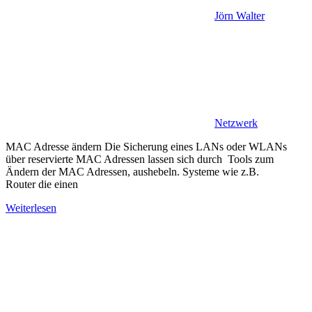
Jörn Walter
Netzwerk
MAC Adresse ändern Die Sicherung eines LANs oder WLANs
über reservierte MAC Adressen lassen sich durch Tools zum
Ändern der MAC Adressen, aushebeln. Systeme wie z.B.
Router die einen
Weiterlesen