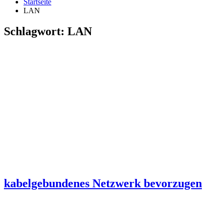
Startseite
LAN
Schlagwort:
LAN
kabelgebundenes Netzwerk bevorzugen