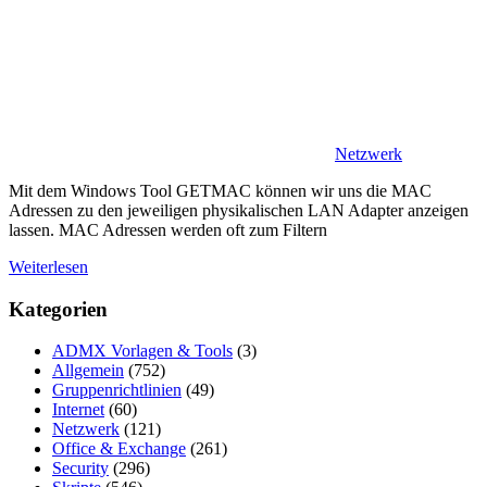
Netzwerk
Mit dem Windows Tool GETMAC können wir uns die MAC
Adressen zu den jeweiligen physikalischen LAN Adapter anzeigen
lassen. MAC Adressen werden oft zum Filtern
Weiterlesen
Kategorien
ADMX Vorlagen & Tools
(3)
Allgemein
(752)
Gruppenrichtlinien
(49)
Internet
(60)
Netzwerk
(121)
Office & Exchange
(261)
Security
(296)