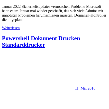
Januar 2022 Sicherheitsupdates verursachen Probleme Microsoft
hatte es im Januar mal wieder geschafft, das sich viele Admins mit
unnötigen Problemen herumschlagen mussten. Domänen-Kontroller
die ungeplant
Weiterlesen
Powershell Dokument Drucken
Standarddrucker
11. Mai 2018