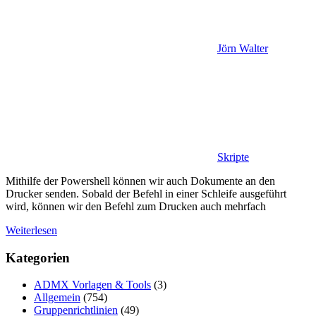
Jörn Walter
Skripte
Mithilfe der Powershell können wir auch Dokumente an den
Drucker senden. Sobald der Befehl in einer Schleife ausgeführt
wird, können wir den Befehl zum Drucken auch mehrfach
Weiterlesen
Kategorien
ADMX Vorlagen & Tools
(3)
Allgemein
(754)
Gruppenrichtlinien
(49)