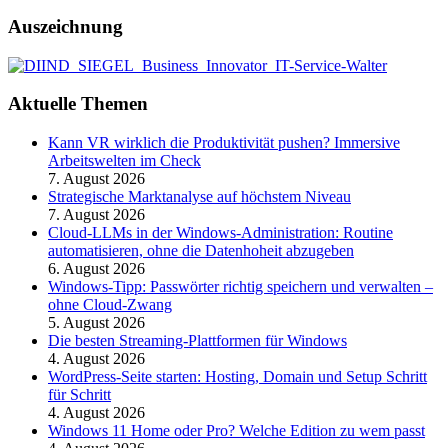
Auszeichnung
Aktuelle Themen
Kann VR wirklich die Produktivität pushen? Immersive
Arbeitswelten im Check
7. August 2026
Strategische Marktanalyse auf höchstem Niveau
7. August 2026
Cloud-LLMs in der Windows-Administration: Routine
automatisieren, ohne die Datenhoheit abzugeben
6. August 2026
Windows-Tipp: Passwörter richtig speichern und verwalten –
ohne Cloud-Zwang
5. August 2026
Die besten Streaming-Plattformen für Windows
4. August 2026
WordPress-Seite starten: Hosting, Domain und Setup Schritt
für Schritt
4. August 2026
Windows 11 Home oder Pro? Welche Edition zu wem passt