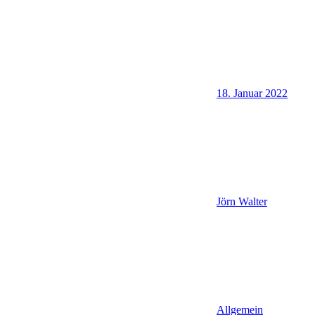
18. Januar 2022
Jörn Walter
Allgemein