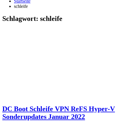
Startseite
schleife
Schlagwort:
schleife
DC Boot Schleife VPN ReFS Hyper-V
Sonderupdates Januar 2022