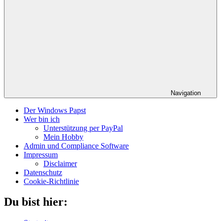
Navigation
Der Windows Papst
Wer bin ich
Unterstützung per PayPal
Mein Hobby
Admin und Compliance Software
Impressum
Disclaimer
Datenschutz
Cookie-Richtlinie
Du bist hier: