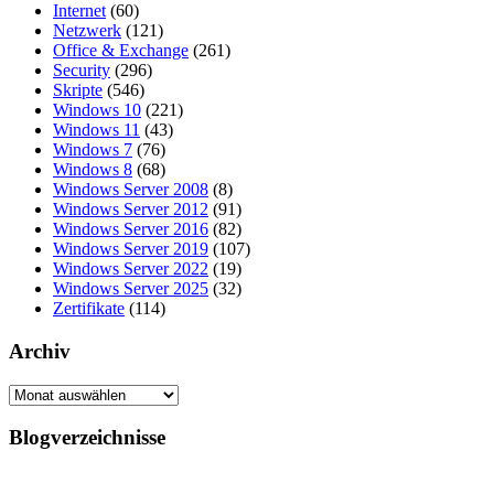
Internet
(60)
Netzwerk
(121)
Office & Exchange
(261)
Security
(296)
Skripte
(546)
Windows 10
(221)
Windows 11
(43)
Windows 7
(76)
Windows 8
(68)
Windows Server 2008
(8)
Windows Server 2012
(91)
Windows Server 2016
(82)
Windows Server 2019
(107)
Windows Server 2022
(19)
Windows Server 2025
(32)
Zertifikate
(114)
Archiv
Archiv
Blogverzeichnisse