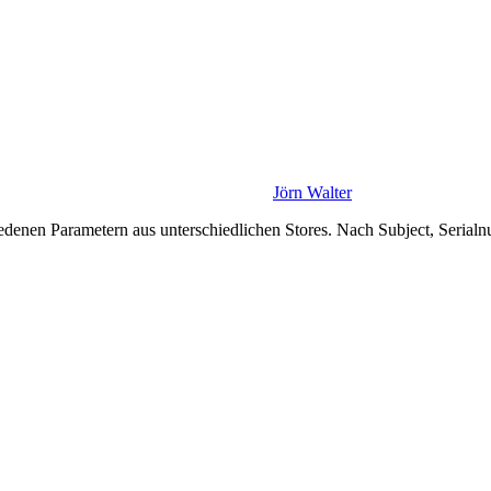
Jörn Walter
hiedenen Parametern aus unterschiedlichen Stores. Nach Subject, Serial