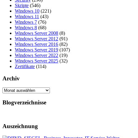
Skripte
(546)
Windows 10
(221)
Windows 11
(43)
Windows 7
(76)
Windows 8
(68)
Windows Server 2008
(8)
Windows Server 2012
(91)
Windows Server 2016
(82)
Windows Server 2019
(107)
Windows Server 2022
(19)
Windows Server 2025
(32)
Zertifikate
(114)
Archiv
Archiv
Blogverzeichnisse
Auszeichnung