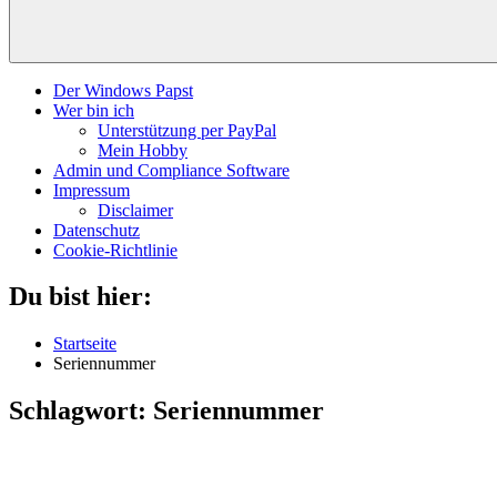
Der Windows Papst
Wer bin ich
Unterstützung per PayPal
Mein Hobby
Admin und Compliance Software
Impressum
Disclaimer
Datenschutz
Cookie-Richtlinie
Du bist hier:
Startseite
Seriennummer
Schlagwort:
Seriennummer