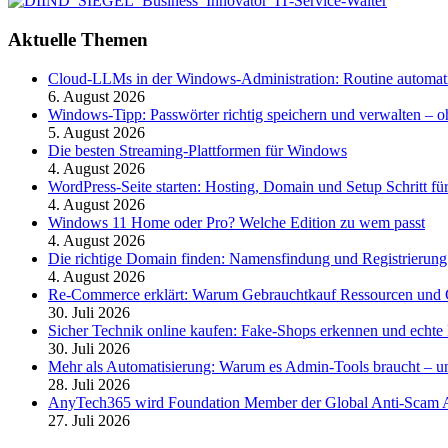
Aktuelle Themen
Cloud-LLMs in der Windows-Administration: Routine automati
6. August 2026
Windows-Tipp: Passwörter richtig speichern und verwalten –
5. August 2026
Die besten Streaming-Plattformen für Windows
4. August 2026
WordPress-Seite starten: Hosting, Domain und Setup Schritt für
4. August 2026
Windows 11 Home oder Pro? Welche Edition zu wem passt
4. August 2026
Die richtige Domain finden: Namensfindung und Registrierung
4. August 2026
Re-Commerce erklärt: Warum Gebrauchtkauf Ressourcen und G
30. Juli 2026
Sicher Technik online kaufen: Fake-Shops erkennen und echte 
30. Juli 2026
Mehr als Automatisierung: Warum es Admin-Tools braucht – und
28. Juli 2026
AnyTech365 wird Foundation Member der Global Anti-Scam All
27. Juli 2026