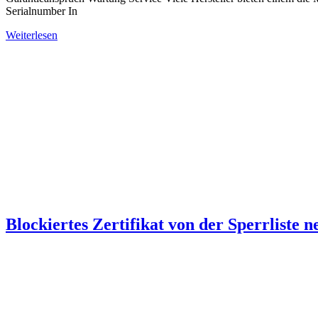
Serialnumber In
Weiterlesen
Blockiertes Zertifikat von der Sperrliste 