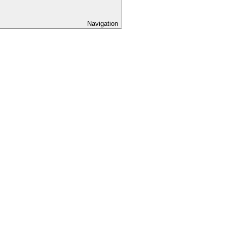
Navigation