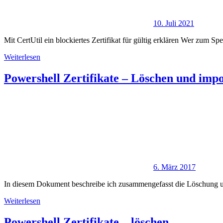
10. Juli 2021
Mit CertUtil ein blockiertes Zertifikat für gültig erklären Wer zum S
Weiterlesen
Powershell Zertifikate – Löschen und impo
6. März 2017
In diesem Dokument beschreibe ich zusammengefasst die Löschung un
Weiterlesen
Powershell Zertifikate – löschen