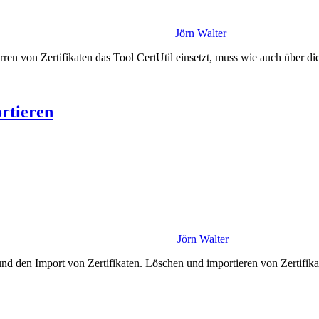
Jörn Walter
perren von Zertifikaten das Tool CertUtil einsetzt, muss wie auch über 
rtieren
Jörn Walter
d den Import von Zertifikaten. Löschen und importieren von Zertifi